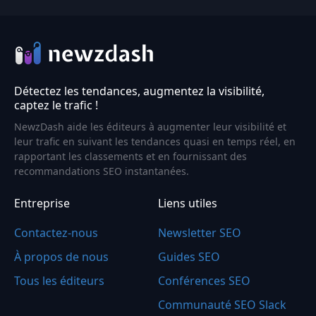
Détectez les tendances, augmentez la visibilité,
captez le trafic !
NewzDash aide les éditeurs à augmenter leur visibilité et
leur trafic en suivant les tendances quasi en temps réel, en
rapportant les classements et en fournissant des
recommandations SEO instantanées.
Entreprise
Liens utiles
Contactez-nous
Newsletter SEO
À propos de nous
Guides SEO
Tous les éditeurs
Conférences SEO
Communauté SEO Slack