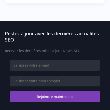
Restez à jour avec les dernières actualités
SEO
Recevez les dernières mises à jour NEWS-SEO