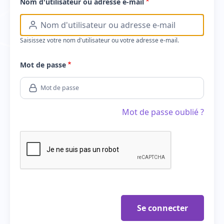
Nom d'utilisateur ou adresse e-mail
Saisissez votre nom d'utilisateur ou votre adresse e-mail.
Mot de passe
Mot de passe oublié ?