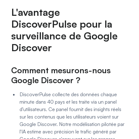
L'avantage
DiscoverPulse pour la
surveillance de Google
Discover
Comment mesurons-nous
Google Discover ?
DiscoverPulse collecte des données chaque
minute dans 40 pays et les traite via un panel
d'utilisateurs. Ce panel fournit des insights réels
sur les contenus que les utilisateurs voient sur
Google Discover. Notre modélisation pilotée par
l'IA estime avec précision le trafic généré par
Google Discover, s'appuyant sur les propres