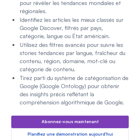
pour révéler les tendances mondiales et
régionales.
Identifiez les articles les mieux classés sur
Google Discover, filtrés par pays,
catégorie, langue ou État américain.
Utilisez des filtres avancés pour suivre les
stories tendances par langue, fraîcheur du
contenu, région, domaine, mot-clé ou
catégorie de contenu.
Tirez parti du système de catégorisation de
Google (Google Ontology) pour obtenir
des insights précis reflétant la
compréhension algorithmique de Google.
Abonnez-vous maintenant
Planifiez une démonstration aujourd'hui