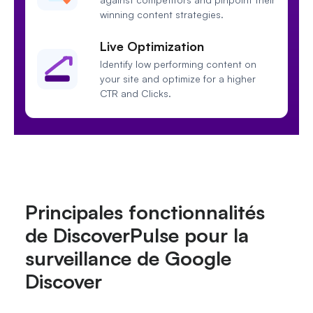
winning content strategies.
Live Optimization
Identify low performing content on
your site and optimize for a higher
CTR and Clicks.
Principales fonctionnalités
de DiscoverPulse pour la
surveillance de Google
Discover