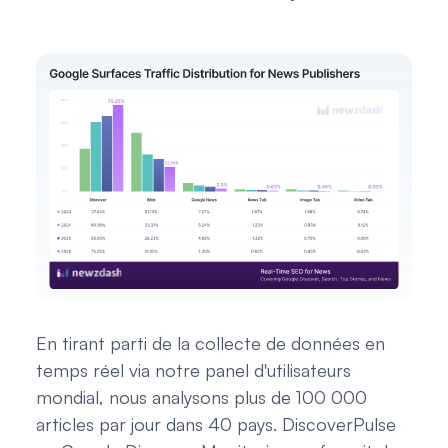
En tirant parti de la collecte de données en
temps réel via notre panel d'utilisateurs
mondial, nous analysons plus de 100 000
articles par jour dans 40 pays. DiscoverPulse