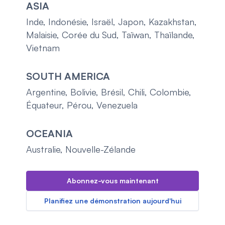
ASIA
Inde, Indonésie, Israël, Japon, Kazakhstan,
Malaisie, Corée du Sud, Taïwan, Thaïlande,
Vietnam
SOUTH AMERICA
Argentine, Bolivie, Brésil, Chili, Colombie,
Équateur, Pérou, Venezuela
OCEANIA
Australie, Nouvelle-Zélande
Abonnez-vous maintenant
Planifiez une démonstration aujourd'hui