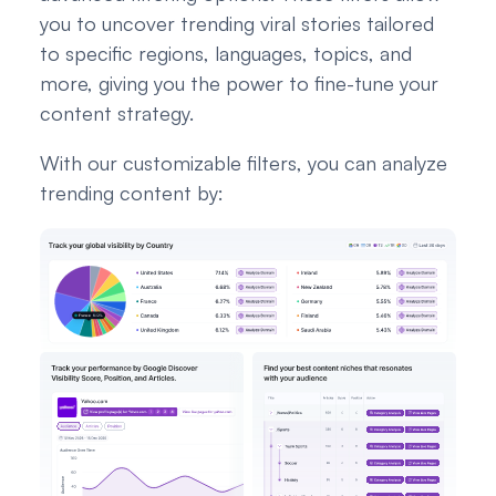
you to uncover trending viral stories tailored
to specific regions, languages, topics, and
more, giving you the power to fine-tune your
content strategy.
With our customizable filters, you can analyze
trending content by: