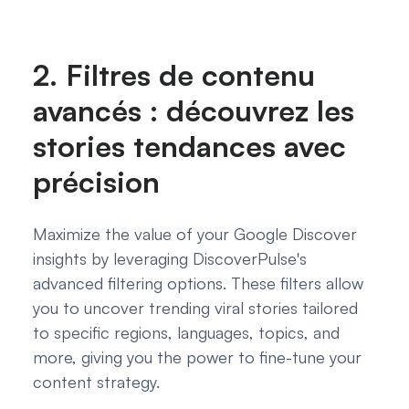
2. Filtres de contenu
avancés : découvrez les
stories tendances avec
précision
Maximize the value of your Google Discover
insights by leveraging DiscoverPulse's
advanced filtering options. These filters allow
you to uncover trending viral stories tailored
to specific regions, languages, topics, and
more, giving you the power to fine-tune your
content strategy.