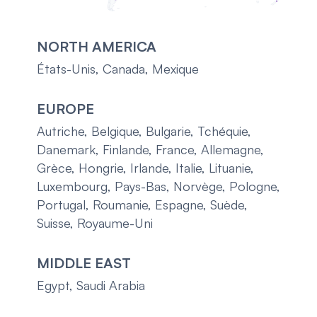
NORTH AMERICA
États-Unis, Canada, Mexique
EUROPE
Autriche, Belgique, Bulgarie, Tchéquie,
Danemark, Finlande, France, Allemagne,
Grèce, Hongrie, Irlande, Italie, Lituanie,
Luxembourg, Pays-Bas, Norvège, Pologne,
Portugal, Roumanie, Espagne, Suède,
Suisse, Royaume-Uni
MIDDLE EAST
Egypt, Saudi Arabia