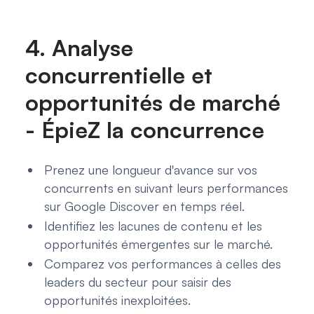
4. Analyse
concurrentielle et
opportunités de marché
- ÉpieZ la concurrence
Prenez une longueur d'avance sur vos
concurrents en suivant leurs performances
sur Google Discover en temps réel.
Identifiez les lacunes de contenu et les
opportunités émergentes sur le marché.
Comparez vos performances à celles des
leaders du secteur pour saisir des
opportunités inexploitées.