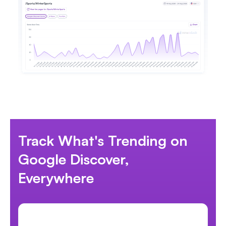
Track What's Trending on
Google Discover,
Everywhere