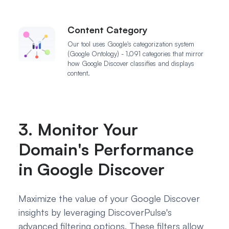
Content Category
Our tool uses Google's categorization system
(Google Ontology) - 1,091 categories that mirror
how Google Discover classifies and displays
content.
3. Monitor Your
Domain's Performance
in Google Discover
Maximize the value of your Google Discover
insights by leveraging DiscoverPulse's
advanced filtering options. These filters allow