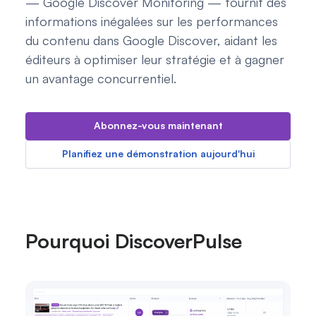
— Google Discover Monitoring — fournit des
informations inégalées sur les performances
du contenu dans Google Discover, aidant les
éditeurs à optimiser leur stratégie et à gagner
un avantage concurrentiel.
Abonnez-vous maintenant
Planifiez une démonstration aujourd'hui
Pourquoi DiscoverPulse