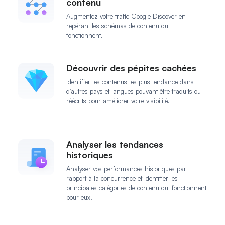
contenu
Augmentez votre trafic Google Discover en
repérant les schémas de contenu qui
fonctionnent.
Découvrir des pépites cachées
Identifier les contenus les plus tendance dans
d'autres pays et langues pouvant être traduits ou
réécrits pour améliorer votre visibilité.
Analyser les tendances
historiques
Analyser vos performances historiques par
rapport à la concurrence et identifier les
principales catégories de contenu qui fonctionnent
pour eux.