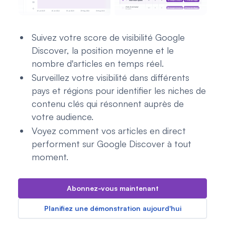
Suivez votre score de visibilité Google
Discover, la position moyenne et le
nombre d'articles en temps réel.
Surveillez votre visibilité dans différents
pays et régions pour identifier les niches de
contenu clés qui résonnent auprès de
votre audience.
Voyez comment vos articles en direct
performent sur Google Discover à tout
moment.
Abonnez-vous maintenant
Planifiez une démonstration aujourd'hui