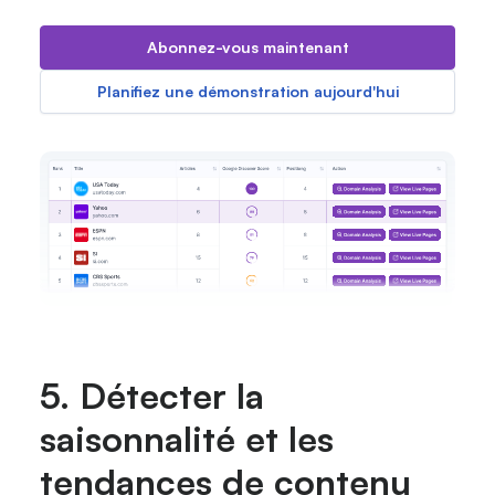
Abonnez-vous maintenant
Planifiez une démonstration aujourd'hui
5. Détecter la
saisonnalité et les
tendances de contenu