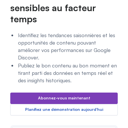
sensibles au facteur
temps
Identifiez les tendances saisonnières et les
opportunités de contenu pouvant
améliorer vos performances sur Google
Discover.
Publiez le bon contenu au bon moment en
tirant parti des données en temps réel et
des insights historiques.
Abonnez-vous maintenant
Planifiez une démonstration aujourd'hui