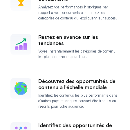
Analysez vos performances historiques par
rapport à vos concurrents et identifiez les
catégories de contenu qui expliquent leur succès.
Restez en avance sur les
tendances
Voyez instantanément les catégories de contenu
les plus tendance aujourd'hui.
Découvrez des opportunités de
contenu à l'échelle mondiale
Identifiez les contenus les plus performants dans
d'autres pays et langues pouvant être traduits ou
réécrits pour votre audience.
Identifiez des opportunités de