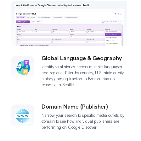
Global Language & Geography
Identify viral stories across multiple languages
and regions. Filter by country, U.S. state or city -
a story gaining traction in Boston may not
resonate in Seattle.
Domain Name (Publisher)
Narrow your search to specific media outlets by
domain to see how individual publishers are
performing on Google Discover.