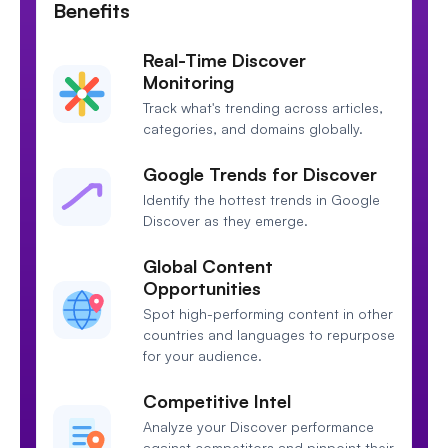
Benefits
Real-Time Discover
Monitoring
Track what's trending across articles,
categories, and domains globally.
Google Trends for Discover
Identify the hottest trends in Google
Discover as they emerge.
Global Content
Opportunities
Spot high-performing content in other
countries and languages to repurpose
for your audience.
Competitive Intel
Analyze your Discover performance
against competitors and pinpoint their