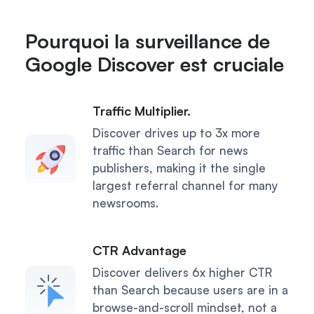
Pourquoi la surveillance de
Google Discover est cruciale
Traffic Multiplier.
Discover drives up to 3x more
traffic than Search for news
publishers, making it the single
largest referral channel for many
newsrooms.
CTR Advantage
Discover delivers 6x higher CTR
than Search because users are in a
browse-and-scroll mindset, not a