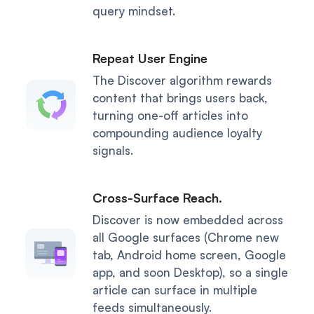
query mindset.
Repeat User Engine
The Discover algorithm rewards
content that brings users back,
turning one-off articles into
compounding audience loyalty
signals.
Cross-Surface Reach.
Discover is now embedded across
all Google surfaces (Chrome new
tab, Android home screen, Google
app, and soon Desktop), so a single
article can surface in multiple
feeds simultaneously.