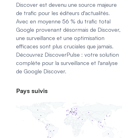
Discover est devenu une source majeure
de trafic pour les éditeurs d'actualités.
Avec en moyenne 56 % du trafic total
Google provenant désormais de Discover,
une surveillance et une optimisation
efficaces sont plus cruciales que jamais.
Découvrez DiscoverPulse : votre solution
complète pour la surveillance et l'analyse
de Google Discover.
Pays suivis