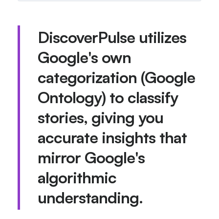
DiscoverPulse utilizes
Google's own
categorization (Google
Ontology) to classify
stories, giving you
accurate insights that
mirror Google's
algorithmic
understanding.