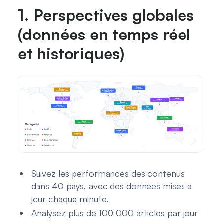
1. Perspectives globales
(données en temps réel
et historiques)
Suivez les performances des contenus
dans 40 pays, avec des données mises à
jour chaque minute.
Analysez plus de 100 000 articles par jour