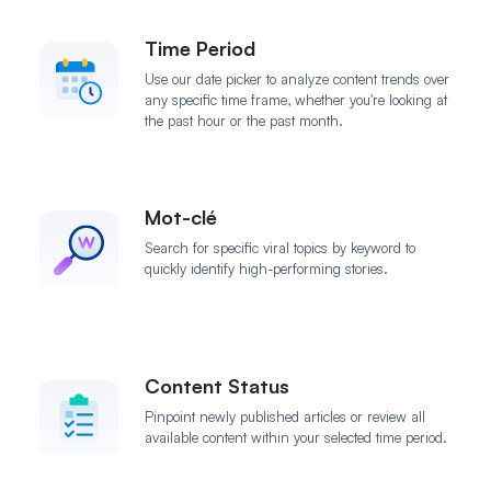
Time Period
Use our date picker to analyze content trends over
any specific time frame, whether you're looking at
the past hour or the past month.
Mot-clé
Search for specific viral topics by keyword to
quickly identify high-performing stories.
Content Status
Pinpoint newly published articles or review all
available content within your selected time period.