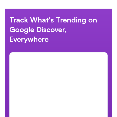
Track What's Trending on
Google Discover,
Everywhere