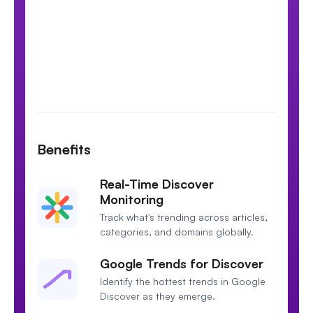
Benefits
Real-Time Discover
Monitoring
Track what's trending across articles,
categories, and domains globally.
Google Trends for Discover
Identify the hottest trends in Google
Discover as they emerge.