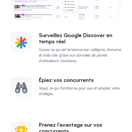
Surveillez Google Discover en
temps réel
Suivez ce qui est tendance par catégorie, domaine
et mots-clés grâce aux données de panels
d'utilisateurs mondiaux.
Épiez vos concurrents
Voyez ce qui fonctionne pour eux et adaptez votre
stratégie.
Prenez l'avantage sur vos
concurrents