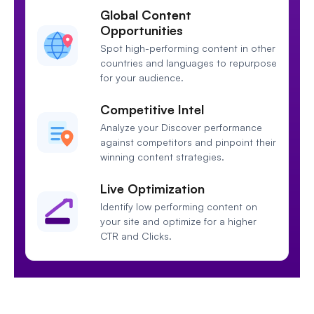
Global Content
Opportunities
Spot high-performing content in other
countries and languages to repurpose
for your audience.
Competitive Intel
Analyze your Discover performance
against competitors and pinpoint their
winning content strategies.
Live Optimization
Identify low performing content on
your site and optimize for a higher
CTR and Clicks.