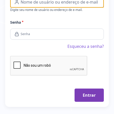
Digite seu nome de usuário ou endereço de e-mail.
Senha
Esqueceu a senha?