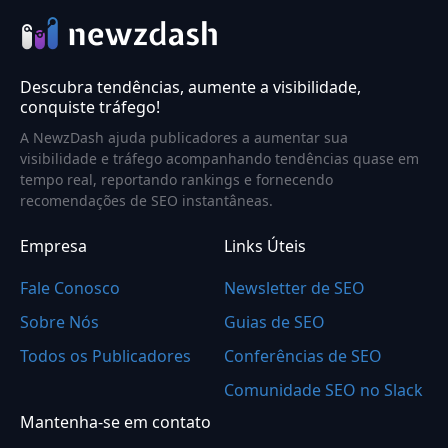
Descubra tendências, aumente a visibilidade,
conquiste tráfego!
A NewzDash ajuda publicadores a aumentar sua
visibilidade e tráfego acompanhando tendências quase em
tempo real, reportando rankings e fornecendo
recomendações de SEO instantâneas.
Empresa
Links Úteis
Fale Conosco
Newsletter de SEO
Sobre Nós
Guias de SEO
Todos os Publicadores
Conferências de SEO
Comunidade SEO no Slack
Mantenha-se em contato