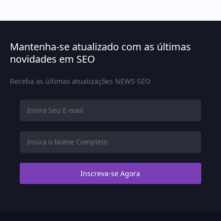
Mantenha-se atualizado com as últimas
novidades em SEO
Receba as últimas atualizações NEWS-SEO