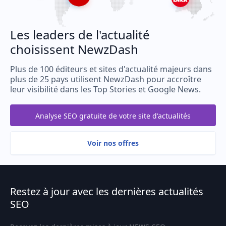
Les leaders de l'actualité
choisissent NewzDash
Plus de 100 éditeurs et sites d'actualité majeurs dans
plus de 25 pays utilisent NewzDash pour accroître
leur visibilité dans les Top Stories et Google News.
Analyse SEO gratuite de votre site d'actualités
Voir nos offres
Restez à jour avec les dernières actualités
SEO