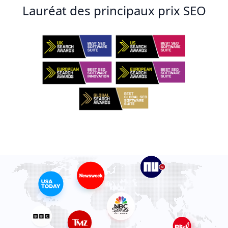
Lauréat des principaux prix SEO