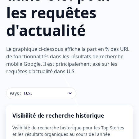
les requêtes
d'actualité
Le graphique ci‑dessous affiche la part en % des URL
de fonctionnalités dans les résultats de recherche
mobile Google. Il est principalement axé sur les
requêtes d'actualité dans U.S.
Pays :
Visibilité de recherche historique
Visibilité de recherche historique pour les Top Stories
et les résultats organiques au cours de l'année