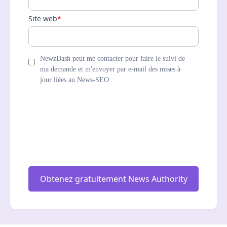
Site web
*
NewzDash peut me contacter pour faire le suivi de
ma demande et m'envoyer par e-mail des mises à
jour liées au News-SEO .