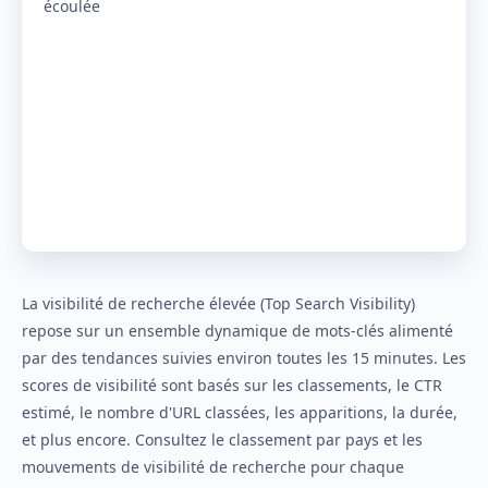
écoulée
La visibilité de recherche élevée (Top Search Visibility)
repose sur un ensemble dynamique de mots‑clés alimenté
par des tendances suivies environ toutes les 15 minutes. Les
scores de visibilité sont basés sur les classements, le CTR
estimé, le nombre d'URL classées, les apparitions, la durée,
et plus encore. Consultez le classement par pays et les
mouvements de visibilité de recherche pour chaque