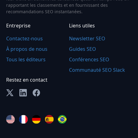
rapportant les classements et en fournissant des
recommandations SEO instantanées.
Entreprise
Liens utiles
Contactez-nous
Newsletter SEO
À propos de nous
Guides SEO
Tous les éditeurs
Conférences SEO
Communauté SEO Slack
Restez en contact