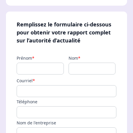
Remplissez le formulaire ci‑dessous
pour obtenir votre rapport complet
sur l’autorité d’actualité
Prénom
*
Nom
*
Courriel
*
Téléphone
Nom de l'entreprise