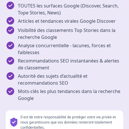
TOUTES les surfaces Google (Discover, Search,
Tope Stories, News)
Articles et tendances virales Google Discover
Visibilité des classements Top Stories dans la
recherche Google
Analyse concurrentielle - lacunes, forces et
faiblesses
Recommandations SEO instantanées & alertes
de classement
Autorité des sujets d’actualité et
recommandations SEO
Mots‑clés les plus tendances dans la recherche
Google
Il est de notre responsabilité de protéger votre vie privée et
nous garantissons que vos données resteront totalement
confidentielles.