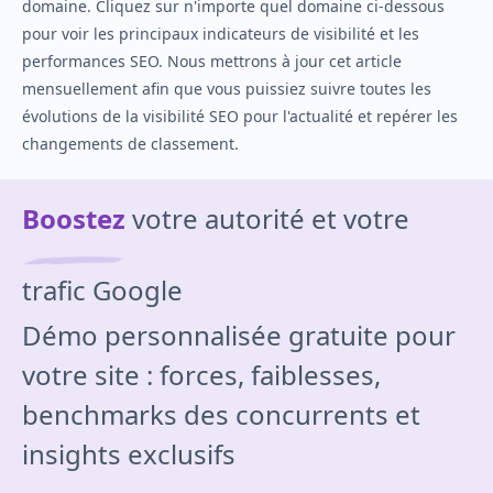
domaine. Cliquez sur n'importe quel domaine ci‑dessous
pour voir les principaux indicateurs de visibilité et les
performances SEO. Nous mettrons à jour cet article
mensuellement afin que vous puissiez suivre toutes les
évolutions de la visibilité SEO pour l'actualité et repérer les
changements de classement.
Boostez
votre autorité et votre
trafic Google
Démo personnalisée gratuite pour
votre site : forces, faiblesses,
benchmarks des concurrents et
insights exclusifs