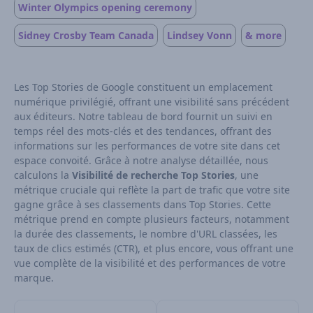
Winter Olympics opening ceremony
Sidney Crosby Team Canada
Lindsey Vonn
& more
Les Top Stories de Google constituent un emplacement
numérique privilégié, offrant une visibilité sans précédent
aux éditeurs. Notre tableau de bord fournit un suivi en
temps réel des mots-clés et des tendances, offrant des
informations sur les performances de votre site dans cet
espace convoité. Grâce à notre analyse détaillée, nous
calculons la
Visibilité de recherche Top Stories
, une
métrique cruciale qui reflète la part de trafic que votre site
gagne grâce à ses classements dans Top Stories. Cette
métrique prend en compte plusieurs facteurs, notamment
la durée des classements, le nombre d'URL classées, les
taux de clics estimés (CTR), et plus encore, vous offrant une
vue complète de la visibilité et des performances de votre
marque.