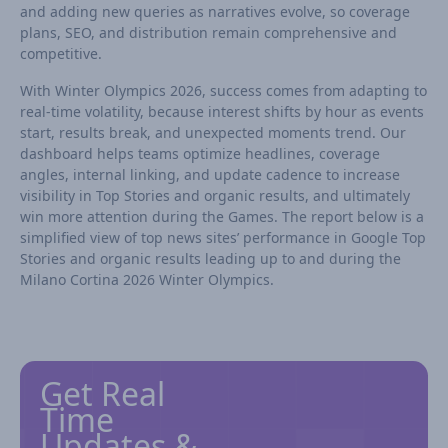
and adding new queries as narratives evolve, so coverage
plans, SEO, and distribution remain comprehensive and
competitive.
With Winter Olympics 2026, success comes from adapting to
real-time volatility, because interest shifts by hour as events
start, results break, and unexpected moments trend. Our
dashboard helps teams optimize headlines, coverage
angles, internal linking, and update cadence to increase
visibility in Top Stories and organic results, and ultimately
win more attention during the Games. The report below is a
simplified view of top news sites’ performance in Google Top
Stories and organic results leading up to and during the
Milano Cortina 2026 Winter Olympics.
Get Real
Time
Updates &