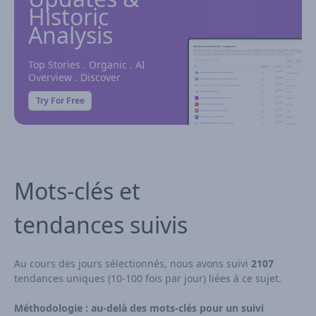
Historic
Analysis
Top Stories . Organic . AI
Overview . Discover
Try For Free
Mots-clés et
tendances suivis
Au cours des jours sélectionnés, nous avons suivi
2107
tendances uniques (10-100 fois par jour) liées à ce sujet.
Méthodologie : au-delà des mots-clés pour un suivi