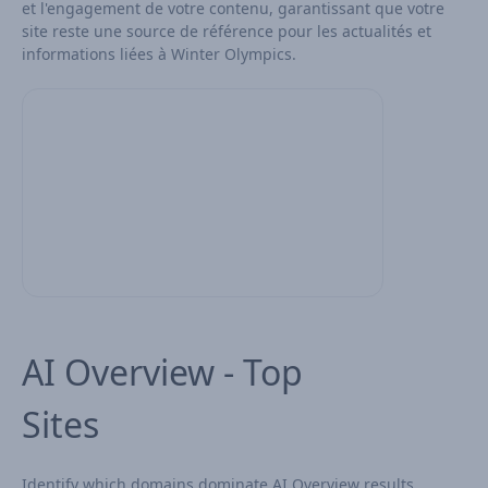
et l'engagement de votre contenu, garantissant que votre
site reste une source de référence pour les actualités et
informations liées à Winter Olympics.
AI Overview - Top
Sites
Identify which domains dominate AI Overview results