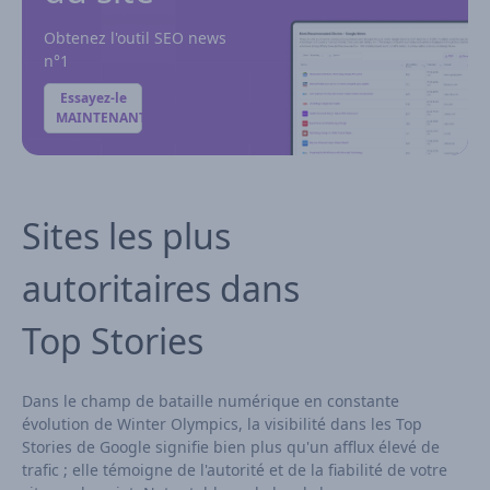
Obtenez l'outil SEO news
n°1
Essayez-le
MAINTENANT
Sites les plus
autoritaires dans
Top Stories
Dans le champ de bataille numérique en constante
évolution de Winter Olympics, la visibilité dans les Top
Stories de Google signifie bien plus qu'un afflux élevé de
trafic ; elle témoigne de l'autorité et de la fiabilité de votre