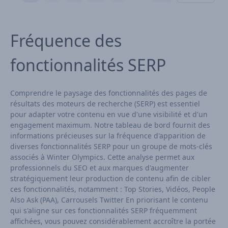
Fréquence des
fonctionnalités SERP
Comprendre le paysage des fonctionnalités des pages de
résultats des moteurs de recherche (SERP) est essentiel
pour adapter votre contenu en vue d'une visibilité et d'un
engagement maximum. Notre tableau de bord fournit des
informations précieuses sur la fréquence d'apparition de
diverses fonctionnalités SERP pour un groupe de mots-clés
associés à Winter Olympics. Cette analyse permet aux
professionnels du SEO et aux marques d'augmenter
stratégiquement leur production de contenu afin de cibler
ces fonctionnalités, notamment : Top Stories, Vidéos, People
Also Ask (PAA), Carrousels Twitter En priorisant le contenu
qui s'aligne sur ces fonctionnalités SERP fréquemment
affichées, vous pouvez considérablement accroître la portée