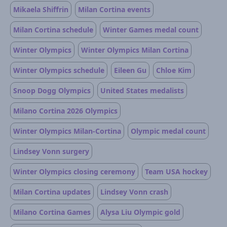
Mikaela Shiffrin
Milan Cortina events
Milan Cortina schedule
Winter Games medal count
Winter Olympics
Winter Olympics Milan Cortina
Winter Olympics schedule
Eileen Gu
Chloe Kim
Snoop Dogg Olympics
United States medalists
Milano Cortina 2026 Olympics
Winter Olympics Milan-Cortina
Olympic medal count
Lindsey Vonn surgery
Winter Olympics closing ceremony
Team USA hockey
Milan Cortina updates
Lindsey Vonn crash
Milano Cortina Games
Alysa Liu Olympic gold