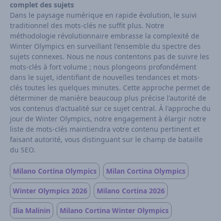
complet des sujets
Dans le paysage numérique en rapide évolution, le suivi
traditionnel des mots-clés ne suffit plus. Notre
méthodologie révolutionnaire embrasse la complexité de
Winter Olympics en surveillant l'ensemble du spectre des
sujets connexes. Nous ne nous contentons pas de suivre les
mots-clés à fort volume ; nous plongeons profondément
dans le sujet, identifiant de nouvelles tendances et mots-
clés toutes les quelques minutes. Cette approche permet de
déterminer de manière beaucoup plus précise l'autorité de
vos contenus d'actualité sur ce sujet central. À l'approche du
jour de Winter Olympics, notre engagement à élargir notre
liste de mots-clés maintiendra votre contenu pertinent et
faisant autorité, vous distinguant sur le champ de bataille
du SEO.
Milano Cortina Olympics
Milan Cortina Olympics
Winter Olympics 2026
Milano Cortina 2026
Ilia Malinin
Milano Cortina Winter Olympics