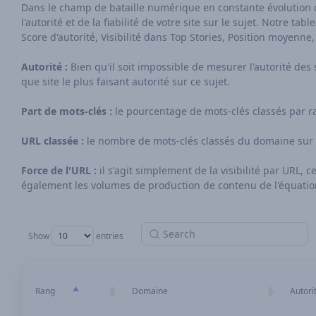
Dans le champ de bataille numérique en constante évolution de 
l'autorité et de la fiabilité de votre site sur le sujet. Notre 
Score d'autorité, Visibilité dans Top Stories, Position moyenn
Autorité :
Bien qu'il soit impossible de mesurer l'autorité des 
que site le plus faisant autorité sur ce sujet.
Part de mots-clés :
le pourcentage de mots-clés classés par r
URL classée :
le nombre de mots-clés classés du domaine sur l
Force de l'URL :
il s'agit simplement de la visibilité par URL
également les volumes de production de contenu de l'équatio
Show
entries
Rang
Domaine
Autori