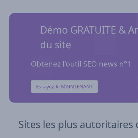
Démo GRATUITE & An
du site
Obtenez l'outil SEO news n°1
Essayez-le MAINTENANT
Sites les plus autoritaires