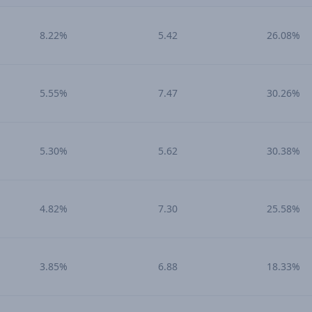
8.22%
5.42
26.08%
5.55%
7.47
30.26%
5.30%
5.62
30.38%
4.82%
7.30
25.58%
3.85%
6.88
18.33%