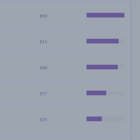
893
815
696
977
675