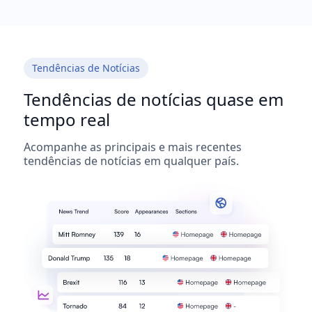
Tendências de Notícias
Tendências de notícias quase em
tempo real
Acompanhe as principais e mais recentes
tendências de notícias em qualquer país.