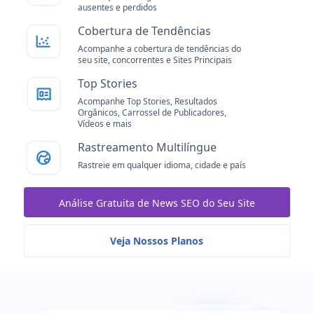
ausentes e perdidos
Cobertura de Tendências
Acompanhe a cobertura de tendências do
seu site, concorrentes e Sites Principais
Top Stories
Acompanhe Top Stories, Resultados
Orgânicos, Carrossel de Publicadores,
Vídeos e mais
Rastreamento Multilíngue
Rastreie em qualquer idioma, cidade e país
Análise Gratuita de News SEO do Seu Site
Veja Nossos Planos