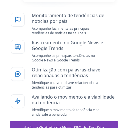
Monitoramento de tendências de
notícias por país
Acompanhe facilmente as principais
tendências de notícias no seu país
Rastreamento no Google News e
Google Trends
Acompanhe as principais tendências no
Google News e Google Trends
Otimização com palavras-chave
relacionadas a tendências
Identifique palavras-chave relacionadas a
tendências para otimizar
Avaliando o movimento e a viabilidade
da tendência
Identifique o movimento da tendência e se
ainda vale a pena cobrir
Análise Gratuita de News SEO do Seu Site