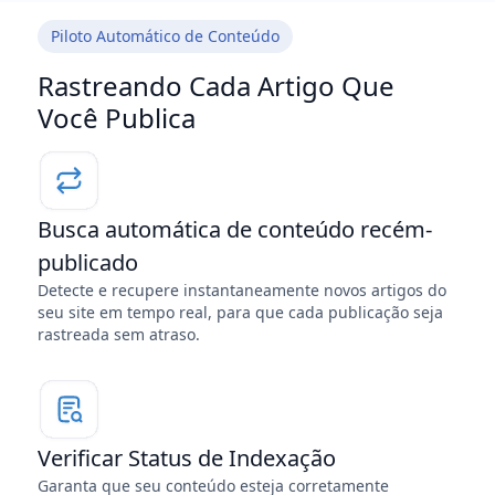
Piloto Automático de Conteúdo
Rastreando Cada Artigo Que
Você Publica
Busca automática de conteúdo recém-
publicado
Detecte e recupere instantaneamente novos artigos do
seu site em tempo real, para que cada publicação seja
rastreada sem atraso.
Verificar Status de Indexação
Garanta que seu conteúdo esteja corretamente