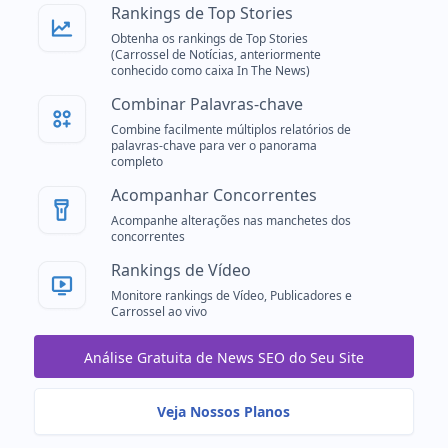
Rankings de Top Stories
Obtenha os rankings de Top Stories
(Carrossel de Notícias, anteriormente
conhecido como caixa In The News)
Combinar Palavras-chave
Combine facilmente múltiplos relatórios de
palavras-chave para ver o panorama
completo
Acompanhar Concorrentes
Acompanhe alterações nas manchetes dos
concorrentes
Rankings de Vídeo
Monitore rankings de Vídeo, Publicadores e
Carrossel ao vivo
Análise Gratuita de News SEO do Seu Site
Veja Nossos Planos