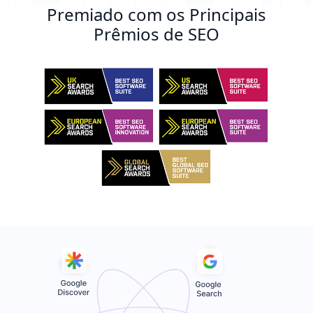
Premiado com os Principais
Prêmios de SEO