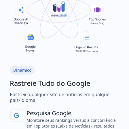
Dinâmico
Rastreie Tudo do Google
Rastreie qualquer site de notícias em qualquer
país/idioma.
Pesquisa Google
Monitore seus rankings versus a concorrência
em Top Stories (Caixa de Notícias), resultados