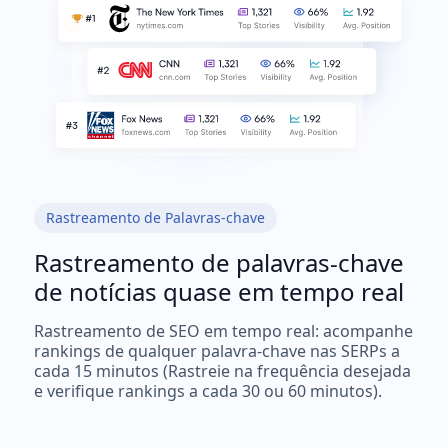
Rastreamento de Palavras-chave
Rastreamento de palavras-chave
de notícias quase em tempo real
Rastreamento de SEO em tempo real: acompanhe
rankings de qualquer palavra-chave nas SERPs a
cada 15 minutos (Rastreie na frequência desejada
e verifique rankings a cada 30 ou 60 minutos).