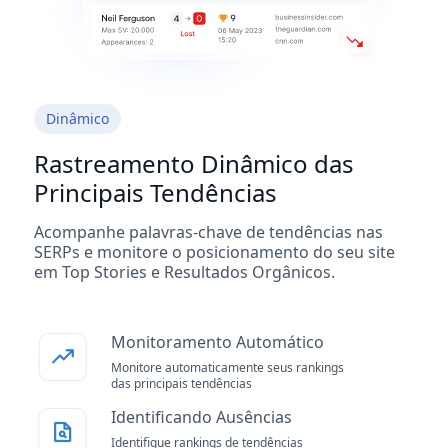
Dinâmico
Rastreamento Dinâmico das
Principais Tendências
Acompanhe palavras-chave de tendências nas
SERPs e monitore o posicionamento do seu site
em Top Stories e Resultados Orgânicos.
Monitoramento Automático
Monitore automaticamente seus rankings
das principais tendências
Identificando Ausências
Identifique rankings de tendências