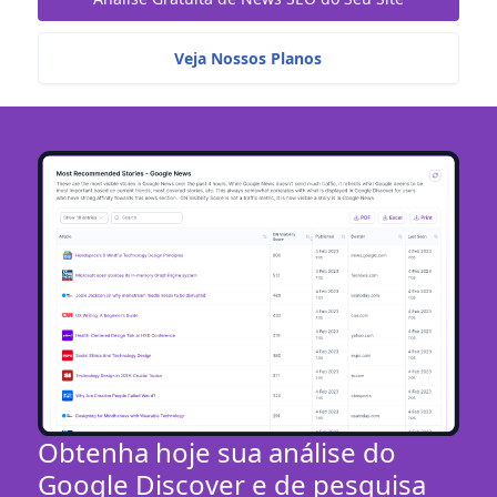
Veja Nossos Planos
Obtenha hoje sua análise do
Google Discover e de pesquisa