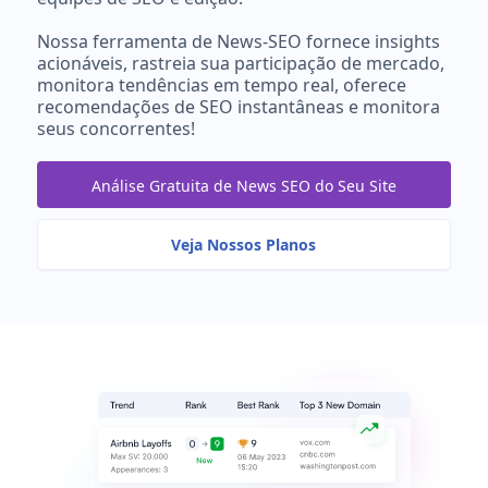
Nossa ferramenta de News-SEO fornece insights
acionáveis, rastreia sua participação de mercado,
monitora tendências em tempo real, oferece
recomendações de SEO instantâneas e monitora
seus concorrentes!
Análise Gratuita de News SEO do Seu Site
Veja Nossos Planos