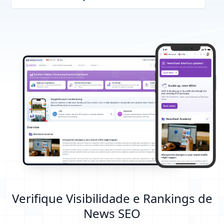
Verifique Visibilidade e Rankings de
News SEO