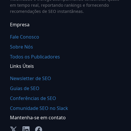
em tempo real, reportando rankings e fornecendo
recomendações de SEO instantâneas.
Empresa
Fale Conosco
Sobre Nós
Todos os Publicadores
Links Úteis
Newsletter de SEO
Guias de SEO
Conferências de SEO
Comunidade SEO no Slack
Mantenha-se em contato