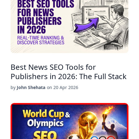
Best News SEO Tools for
Publishers in 2026: The Full Stack
by
John Shehata
on
20 Apr 2026