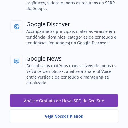
orgânicos, vídeos e todos os recursos da SERP
do Google.
Google Discover
Acompanhe as principais matérias virais e em
tendência, domínios, categorias de conteúdo e
tendências (entidades) no Google Discover.
Google News
Descubra as matérias mais visíveis de todos os
veículos de notícias, analise a Share of Voice
entre verticais de conteúdo e mantenha-se
atualizado.
Análise Gratuita de News SEO do Seu Site
Veja Nossos Planos