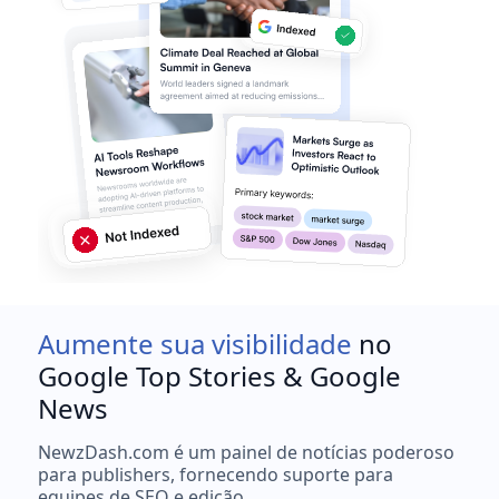
Aumente sua visibilidade
no
Google Top Stories & Google
News
NewzDash.com é um painel de notícias poderoso
para publishers, fornecendo suporte para
equipes de SEO e edição.