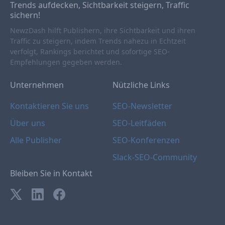
Trends aufdecken, Sichtbarkeit steigern, Traffic
sichern!
NewzDash hilft Publishern, ihre Sichtbarkeit und ihren
Traffic zu steigern, indem Trends nahezu in Echtzeit
verfolgt, Rankings berichtet und sofortige SEO-
Empfehlungen gegeben werden.
Unternehmen
Nützliche Links
Kontaktieren Sie uns
SEO-Newsletter
Über uns
SEO-Leitfäden
Alle Publisher
SEO-Konferenzen
Slack-SEO-Community
Bleiben Sie in Kontakt