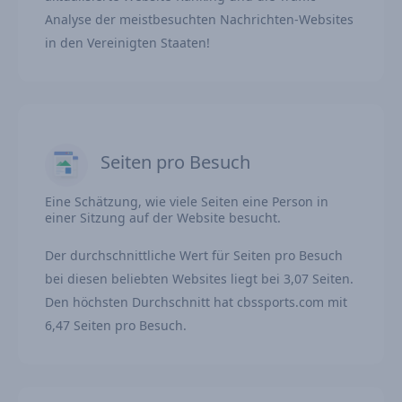
Analyse der meistbesuchten Nachrichten-Websites
in den Vereinigten Staaten!
Seiten pro Besuch
Eine Schätzung, wie viele Seiten eine Person in
einer Sitzung auf der Website besucht.
Der durchschnittliche Wert für Seiten pro Besuch
bei diesen beliebten Websites liegt bei 3,07 Seiten.
Den höchsten Durchschnitt hat cbssports.com mit
6,47 Seiten pro Besuch.