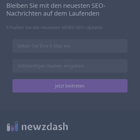
Bleiben Sie mit den neuesten SEO-
Nachrichten auf dem Laufenden
Erhalten Sie die neuesten NEWS-SEO-Updates