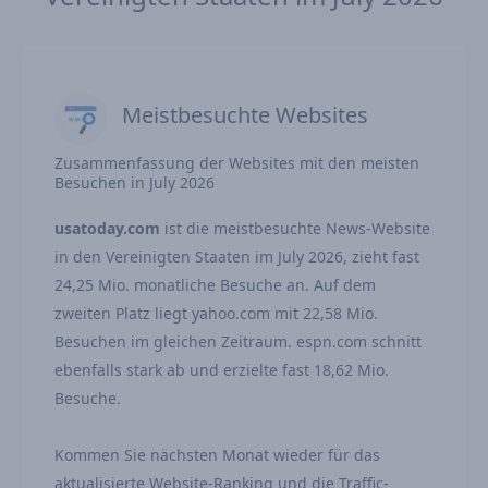
Meistbesuchte Websites
Zusammenfassung der Websites mit den meisten
Besuchen in July 2026
usatoday.com
ist die meistbesuchte News-Website
in den Vereinigten Staaten im July 2026, zieht fast
24,25 Mio. monatliche Besuche an. Auf dem
zweiten Platz liegt yahoo.com mit 22,58 Mio.
Besuchen im gleichen Zeitraum. espn.com schnitt
ebenfalls stark ab und erzielte fast 18,62 Mio.
Besuche.
Kommen Sie nächsten Monat wieder für das
aktualisierte Website-Ranking und die Traffic-