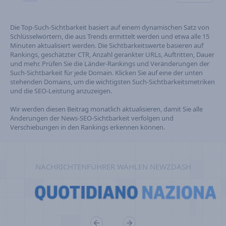
Die Top-Such-Sichtbarkeit basiert auf einem dynamischen Satz von
Schlüsselwörtern, die aus Trends ermittelt werden und etwa alle 15
Minuten aktualisiert werden. Die Sichtbarkeitswerte basieren auf
Rankings, geschätzter CTR, Anzahl gerankter URLs, Auftritten, Dauer
und mehr. Prüfen Sie die Länder-Rankings und Veränderungen der
Such-Sichtbarkeit für jede Domain. Klicken Sie auf eine der unten
stehenden Domains, um die wichtigsten Such-Sichtbarkeitsmetriken
und die SEO-Leistung anzuzeigen.
Wir werden diesen Beitrag monatlich aktualisieren, damit Sie alle
Änderungen der News-SEO-Sichtbarkeit verfolgen und
Verschiebungen in den Rankings erkennen können.
NACHRICHTENFÜHRER WÄHLEN NEWZDASH