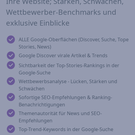
Ihre Website; Stärken, Schwächen,
Wettbewerber-Benchmarks und
exklusive Einblicke
ALLE Google-Oberflächen (Discover, Suche, Tope
Stories, News)
Google Discover virale Artikel & Trends
Sichtbarkeit der Top-Stories-Rankings in der
Google-Suche
Wettbewerbsanalyse - Lücken, Stärken und
Schwächen
Sofortige SEO-Empfehlungen & Ranking-
Benachrichtigungen
Themenautorität für News und SEO-
Empfehlungen
Top-Trend-Keywords in der Google-Suche