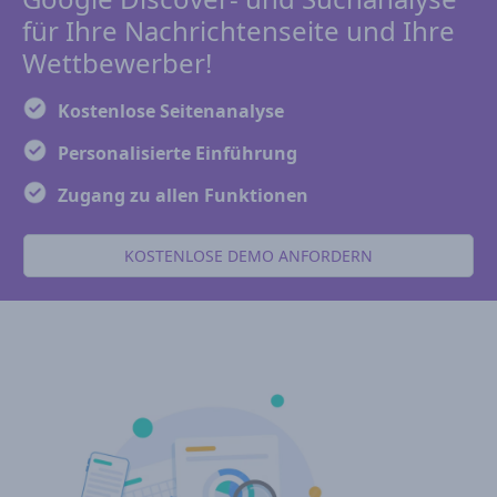
für Ihre Nachrichtenseite und Ihre
Wettbewerber!
Kostenlose Seitenanalyse
Personalisierte Einführung
Zugang zu allen Funktionen
KOSTENLOSE DEMO ANFORDERN