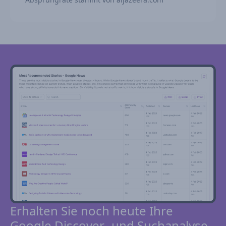
Erhalten Sie noch heute Ihre
Google Discover- und Suchanalyse