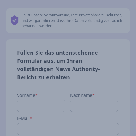
Es ist unsere Verantwortung, Ihre Privatsphäre zu schützen,
und wir garantieren, dass Ihre Daten vollständig vertraulich
behandelt werden.
Füllen Sie das untenstehende
Formular aus, um Ihren
vollständigen News Authority-
Bericht zu erhalten
Vorname
*
Nachname
*
E-Mail
*