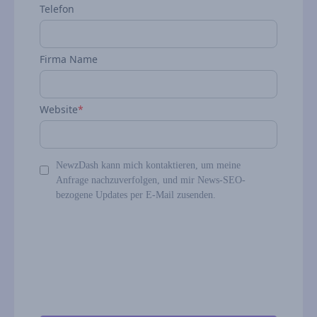
Telefon
Firma Name
Website
*
NewzDash kann mich kontaktieren, um meine
Anfrage nachzuverfolgen, und mir News‑SEO-
bezogene Updates per E‑Mail zusenden.