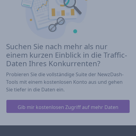
Suchen Sie nach mehr als nur
einem kurzen Einblick in die Traffic-
Daten Ihres Konkurrenten?
Probieren Sie die vollständige Suite der NewzDash-
Tools mit einem kostenlosen Konto aus und gehen
Sie tiefer in die Daten ein.
Gib mir kostenlosen Zugriff auf mehr Daten