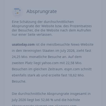
Absprungrate
Eine Schätzung der durchschnittlichen
Absprungrate der Website bzw. des Prozentsatzes
der Besucher, die die Website nach dem Aufrufen
nur einer Seite verlassen.
usatoday.com
ist die meistbesuchte News-Website
in den Vereinigten Staaten im July 2026, zieht fast
24,25 Mio. monatliche Besuche an. Auf dem
zweiten Platz liegt yahoo.com mit 22,58 Mio.
Besuchen im gleichen Zeitraum. espn.com schnitt
ebenfalls stark ab und erzielte fast 18,62 Mio.
Besuche.
Die durchschnittliche Absprungrate insgesamt in
July 2026 liegt bei 52,66 % und die höchste
Absprungrate stammt von aljazeera.com