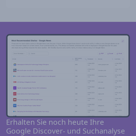
Erhalten Sie noch heute Ihre
Google Discover- und Suchanalyse