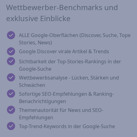
Wettbewerber-Benchmarks und
exklusive Einblicke
ALLE Google-Oberflächen (Discover, Suche, Tope
Stories, News)
Google Discover virale Artikel & Trends
Sichtbarkeit der Top-Stories-Rankings in der
Google-Suche
Wettbewerbsanalyse - Lücken, Stärken und
Schwächen
Sofortige SEO-Empfehlungen & Ranking-
Benachrichtigungen
Themenautorität für News und SEO-
Empfehlungen
Top-Trend-Keywords in der Google-Suche