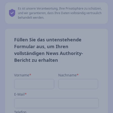
Es ist unsere Verantwortung, Ihre Privatsphäre zu schützen,
und wir garantieren, dass Ihre Daten vollständig vertraulich
behandelt werden.
Füllen Sie das untenstehende
Formular aus, um Ihren
vollständigen News Authority-
Bericht zu erhalten
Vorname
*
Nachname
*
E-Mail
*
Telefon