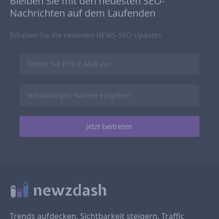
Bleiben Sie mit den neuesten SEO-
Nachrichten auf dem Laufenden
Erhalten Sie die neuesten NEWS-SEO-Updates
Trends aufdecken, Sichtbarkeit steigern, Traffic