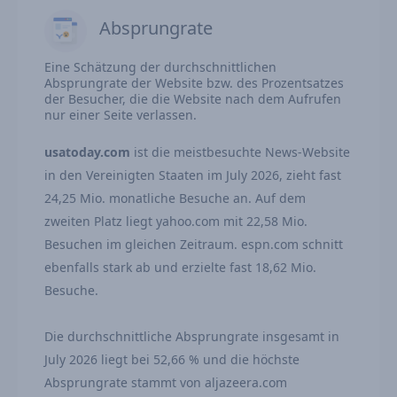
Absprungrate
Eine Schätzung der durchschnittlichen
Absprungrate der Website bzw. des Prozentsatzes
der Besucher, die die Website nach dem Aufrufen
nur einer Seite verlassen.
usatoday.com
ist die meistbesuchte News-Website
in den Vereinigten Staaten im July 2026, zieht fast
24,25 Mio. monatliche Besuche an. Auf dem
zweiten Platz liegt yahoo.com mit 22,58 Mio.
Besuchen im gleichen Zeitraum. espn.com schnitt
ebenfalls stark ab und erzielte fast 18,62 Mio.
Besuche.
Die durchschnittliche Absprungrate insgesamt in
July 2026 liegt bei 52,66 % und die höchste
Absprungrate stammt von aljazeera.com