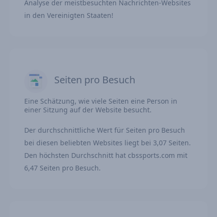
Analyse der meistbesuchten Nachrichten-Websites
in den Vereinigten Staaten!
Seiten pro Besuch
Eine Schätzung, wie viele Seiten eine Person in
einer Sitzung auf der Website besucht.
Der durchschnittliche Wert für Seiten pro Besuch
bei diesen beliebten Websites liegt bei 3,07 Seiten.
Den höchsten Durchschnitt hat cbssports.com mit
6,47 Seiten pro Besuch.