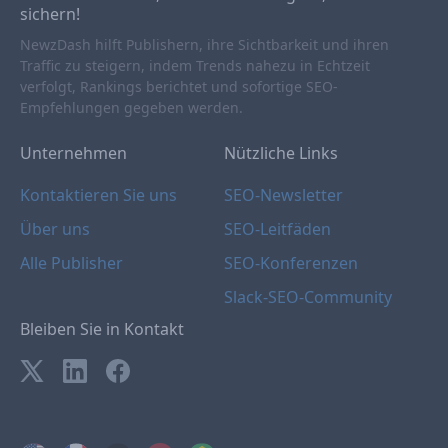
sichern!
NewzDash hilft Publishern, ihre Sichtbarkeit und ihren
Traffic zu steigern, indem Trends nahezu in Echtzeit
verfolgt, Rankings berichtet und sofortige SEO-
Empfehlungen gegeben werden.
Unternehmen
Nützliche Links
Kontaktieren Sie uns
SEO-Newsletter
Über uns
SEO-Leitfäden
Alle Publisher
SEO-Konferenzen
Slack-SEO-Community
Bleiben Sie in Kontakt