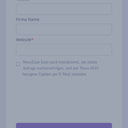
Firma Name
Website
*
NewzDash kann mich kontaktieren, um meine
Anfrage nachzuverfolgen, und mir News‑SEO-
bezogene Updates per E‑Mail zusenden.