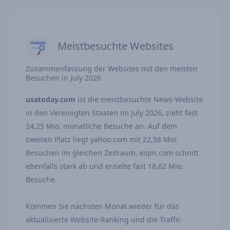
Meistbesuchte Websites
Zusammenfassung der Websites mit den meisten
Besuchen in July 2026
usatoday.com
ist die meistbesuchte News-Website
in den Vereinigten Staaten im July 2026, zieht fast
24,25 Mio. monatliche Besuche an. Auf dem
zweiten Platz liegt yahoo.com mit 22,58 Mio.
Besuchen im gleichen Zeitraum. espn.com schnitt
ebenfalls stark ab und erzielte fast 18,62 Mio.
Besuche.
Kommen Sie nächsten Monat wieder für das
aktualisierte Website-Ranking und die Traffic-