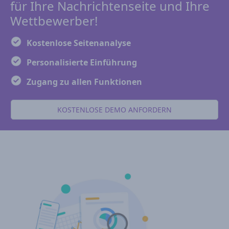
für Ihre Nachrichtenseite und Ihre
Wettbewerber!
Kostenlose Seitenanalyse
Personalisierte Einführung
Zugang zu allen Funktionen
KOSTENLOSE DEMO ANFORDERN