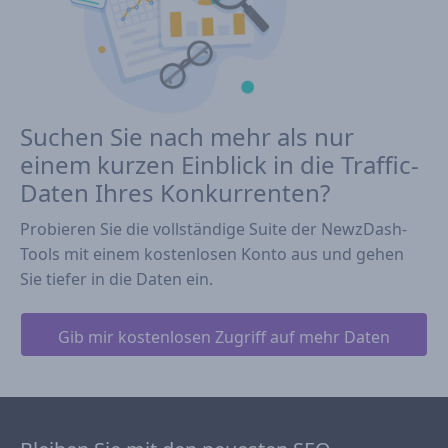
Suchen Sie nach mehr als nur
einem kurzen Einblick in die Traffic-
Daten Ihres Konkurrenten?
Probieren Sie die vollständige Suite der NewzDash-
Tools mit einem kostenlosen Konto aus und gehen
Sie tiefer in die Daten ein.
Gib mir kostenlosen Zugriff auf mehr Daten