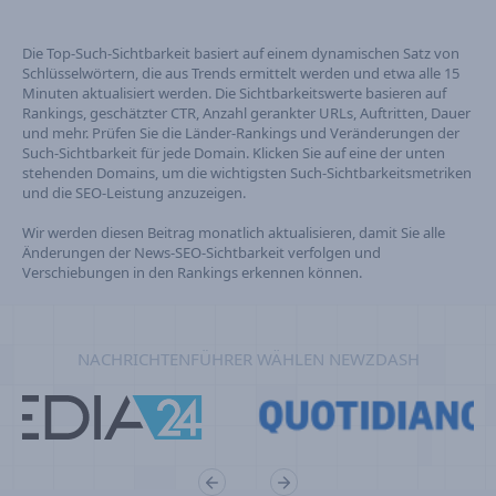
Die Top-Such-Sichtbarkeit basiert auf einem dynamischen Satz von
Schlüsselwörtern, die aus Trends ermittelt werden und etwa alle 15
Minuten aktualisiert werden. Die Sichtbarkeitswerte basieren auf
Rankings, geschätzter CTR, Anzahl gerankter URLs, Auftritten, Dauer
und mehr. Prüfen Sie die Länder-Rankings und Veränderungen der
Such-Sichtbarkeit für jede Domain. Klicken Sie auf eine der unten
stehenden Domains, um die wichtigsten Such-Sichtbarkeitsmetriken
und die SEO-Leistung anzuzeigen.
Wir werden diesen Beitrag monatlich aktualisieren, damit Sie alle
Änderungen der News-SEO-Sichtbarkeit verfolgen und
Verschiebungen in den Rankings erkennen können.
NACHRICHTENFÜHRER WÄHLEN NEWZDASH