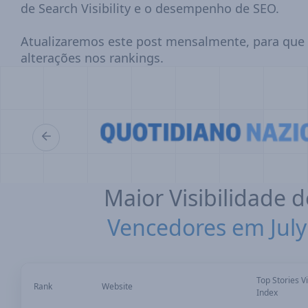
de Search Visibility e o desempenho de SEO.
Atualizaremos este post mensalmente, para que 
alterações nos rankings.
Maior Visibilidade 
Vencedores em July
Top Stories Vi
Rank
Website
Index