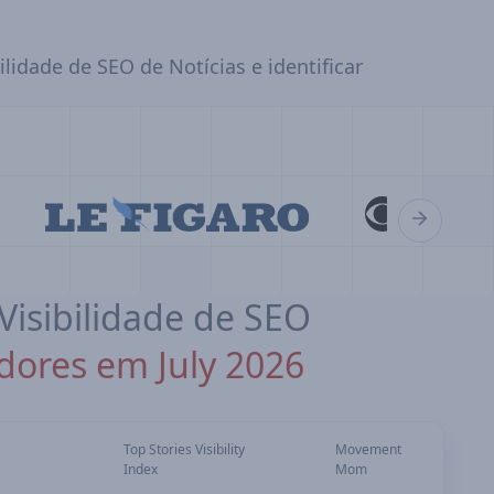
dade de SEO de Notícias e identificar
H
Visibilidade de SEO
dores em July 2026
Top Stories Visibility
Movement
Index
Mom