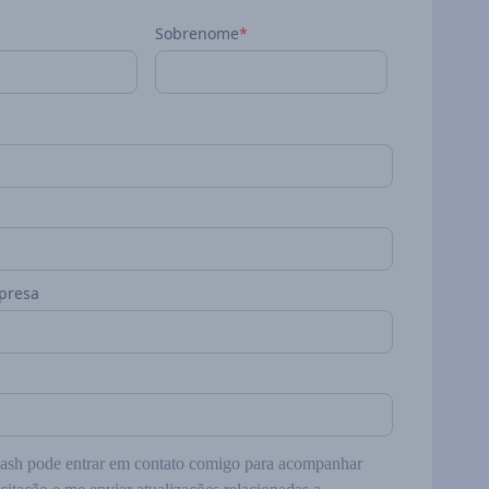
Sobrenome
*
presa
h pode entrar em contato comigo para acompanhar