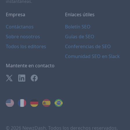
instantáneas.
Empresa
Enlaces útiles
Contáctanos
Boletín SEO
Sobre nosotros
Guías de SEO
Todos los editores
Conferencias de SEO
Comunidad SEO en Slack
Mantente en contacto
© 2026 NewzDash. Todos los derechos reservados.