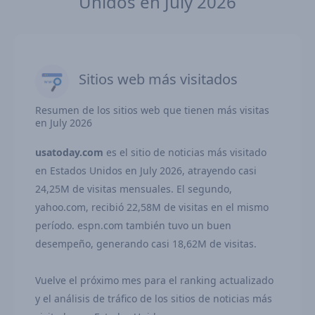
Unidos en July 2026
Sitios web más visitados
Resumen de los sitios web que tienen más visitas
en July 2026
usatoday.com
es el sitio de noticias más visitado
en Estados Unidos en July 2026, atrayendo casi
24,25M de visitas mensuales. El segundo,
yahoo.com, recibió 22,58M de visitas en el mismo
período. espn.com también tuvo un buen
desempeño, generando casi 18,62M de visitas.
Vuelve el próximo mes para el ranking actualizado
y el análisis de tráfico de los sitios de noticias más