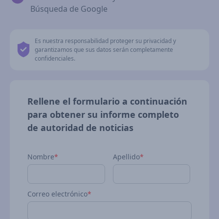
Búsqueda de Google
Es nuestra responsabilidad proteger su privacidad y
garantizamos que sus datos serán completamente
confidenciales.
Rellene el formulario a continuación
para obtener su informe completo
de autoridad de noticias
Nombre
*
Apellido
*
Correo electrónico
*