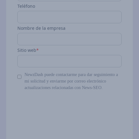
Teléfono
Nombre de la empresa
Sitio web
*
NewzDash puede contactarme para dar seguimiento a
mi solicitud y enviarme por correo electrónico
actualizaciones relacionadas con News-SEO.