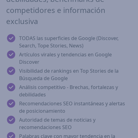
competidores e información
exclusiva
TODAS las superficies de Google (Discover,
Search, Tope Stories, News)
Artículos virales y tendencias en Google
Discover
Visibilidad de rankings en Top Stories de la
Búsqueda de Google
Análisis competitivo - Brechas, fortalezas y
debilidades
Recomendaciones SEO instantáneas y alertas
de posicionamiento
Autoridad de temas de noticias y
recomendaciones SEO
Palabras clave con mayor tendencia en la