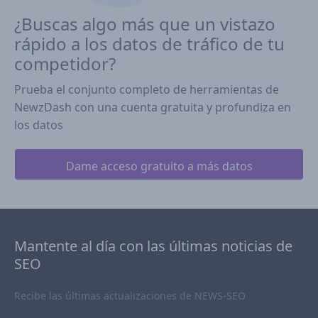
¿Buscas algo más que un vistazo
rápido a los datos de tráfico de tu
competidor?
Prueba el conjunto completo de herramientas de
NewzDash con una cuenta gratuita y profundiza en
los datos
Dame acceso gratuito a más datos
Mantente al día con las últimas noticias de
SEO
Recibe las últimas actualizaciones de NEWS-SEO