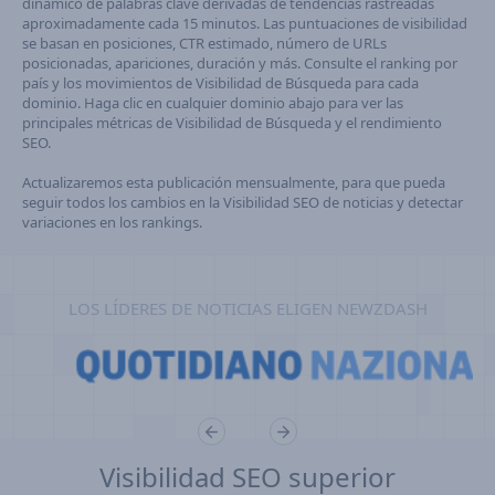
dinámico de palabras clave derivadas de tendencias rastreadas
aproximadamente cada 15 minutos. Las puntuaciones de visibilidad
se basan en posiciones, CTR estimado, número de URLs
posicionadas, apariciones, duración y más. Consulte el ranking por
país y los movimientos de Visibilidad de Búsqueda para cada
dominio. Haga clic en cualquier dominio abajo para ver las
principales métricas de Visibilidad de Búsqueda y el rendimiento
SEO.
Actualizaremos esta publicación mensualmente, para que pueda
seguir todos los cambios en la Visibilidad SEO de noticias y detectar
variaciones en los rankings.
LOS LÍDERES DE NOTICIAS ELIGEN NEWZDASH
Visibilidad SEO superior