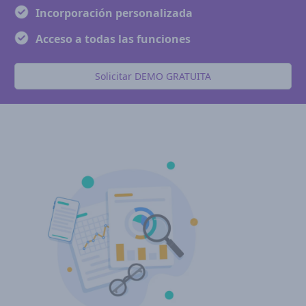
Incorporación personalizada
Acceso a todas las funciones
Solicitar DEMO GRATUITA