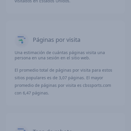
visitados en Estados Unidos.
Páginas por visita
Una estimación de cuántas páginas visita una
persona en una sesión en el sitio web.
El promedio total de páginas por visita para estos
sitios populares es de 3,07 páginas. El mayor
promedio de páginas por visita es cbssports.com
con 6,47 páginas.