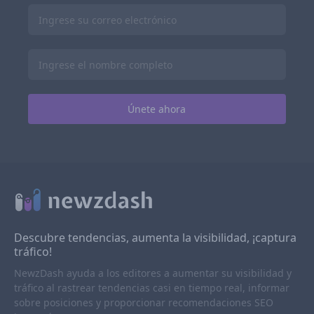
Descubre tendencias, aumenta la visibilidad, ¡captura
tráfico!
NewzDash ayuda a los editores a aumentar su visibilidad y
tráfico al rastrear tendencias casi en tiempo real, informar
sobre posiciones y proporcionar recomendaciones SEO