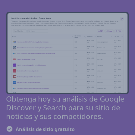
Obtenga hoy su análisis de Google
Discover y Search para su sitio de
noticias y sus competidores.
Análisis de sitio gratuito