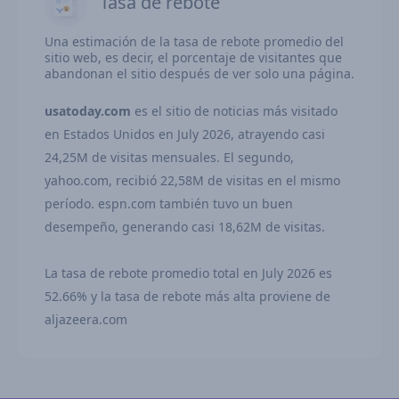
Tasa de rebote
Una estimación de la tasa de rebote promedio del
sitio web, es decir, el porcentaje de visitantes que
abandonan el sitio después de ver solo una página.
usatoday.com
es el sitio de noticias más visitado
en Estados Unidos en July 2026, atrayendo casi
24,25M de visitas mensuales. El segundo,
yahoo.com, recibió 22,58M de visitas en el mismo
período. espn.com también tuvo un buen
desempeño, generando casi 18,62M de visitas.
La tasa de rebote promedio total en July 2026 es
52.66% y la tasa de rebote más alta proviene de
aljazeera.com