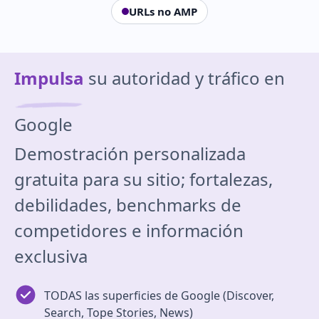
URLs no AMP
Impulsa
su autoridad y tráfico en
Google
Demostración personalizada
gratuita para su sitio; fortalezas,
debilidades, benchmarks de
competidores e información
exclusiva
TODAS las superficies de Google (Discover,
Search, Tope Stories, News)