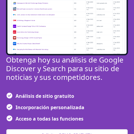
Obtenga hoy su análisis de Google
Discover y Search para su sitio de
noticias y sus competidores.
Análisis de sitio gratuito
Incorporación personalizada
Acceso a todas las funciones