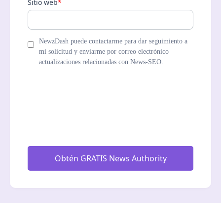
Sitio web
*
NewzDash puede contactarme para dar seguimiento a
mi solicitud y enviarme por correo electrónico
actualizaciones relacionadas con News-SEO.