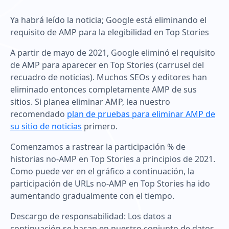
Ya habrá leído la noticia; Google está eliminando el
requisito de AMP para la elegibilidad en Top Stories
A partir de mayo de 2021, Google eliminó el requisito
de AMP para aparecer en Top Stories (carrusel del
recuadro de noticias). Muchos SEOs y editores han
eliminado entonces completamente AMP de sus
sitios. Si planea eliminar AMP, lea nuestro
recomendado
plan de pruebas para eliminar AMP de
su sitio de noticias
primero.
Comenzamos a rastrear la participación % de
historias no-AMP en Top Stories a principios de 2021.
Como puede ver en el gráfico a continuación, la
participación de URLs no-AMP en Top Stories ha ido
aumentando gradualmente con el tiempo.
Descargo de responsabilidad: Los datos a
continuación se basan en nuestro conjunto de datos