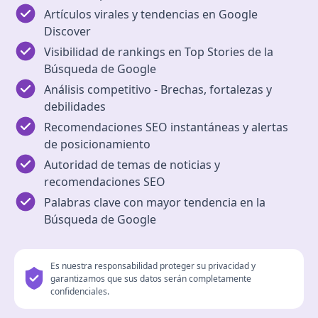
Artículos virales y tendencias en Google
Discover
Visibilidad de rankings en Top Stories de la
Búsqueda de Google
Análisis competitivo - Brechas, fortalezas y
debilidades
Recomendaciones SEO instantáneas y alertas
de posicionamiento
Autoridad de temas de noticias y
recomendaciones SEO
Palabras clave con mayor tendencia en la
Búsqueda de Google
Es nuestra responsabilidad proteger su privacidad y
garantizamos que sus datos serán completamente
confidenciales.