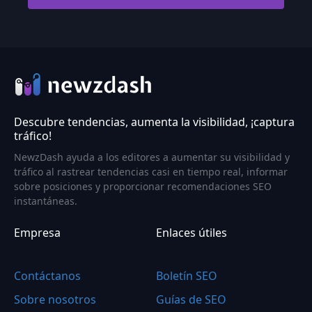
Descubre tendencias, aumenta la visibilidad, ¡captura
tráfico!
NewzDash ayuda a los editores a aumentar su visibilidad y
tráfico al rastrear tendencias casi en tiempo real, informar
sobre posiciones y proporcionar recomendaciones SEO
instantáneas.
Empresa
Enlaces útiles
Contáctanos
Boletín SEO
Sobre nosotros
Guías de SEO