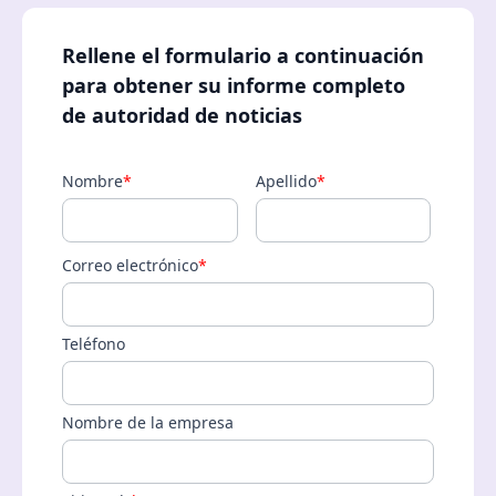
Rellene el formulario a continuación
para obtener su informe completo
de autoridad de noticias
Nombre
*
Apellido
*
Correo electrónico
*
Teléfono
Nombre de la empresa