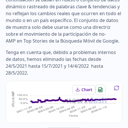
dinámico rastreado de palabras clave & tendencias y
no reflejan los cambios reales que ocurren en todo el
mundo o en un país específico. El conjunto de datos
de muestra solo debe usarse como una directriz
sobre el movimiento de la participación de no-
AMP en Top Stories de la Búsqueda Móvil de Google.
Tenga en cuenta que, debido a problemas internos
de datos, hemos eliminado las fechas desde
24/5/2021 hasta 15/7/2021 y 14/4/2022 hasta
28/5/2022.
Chart