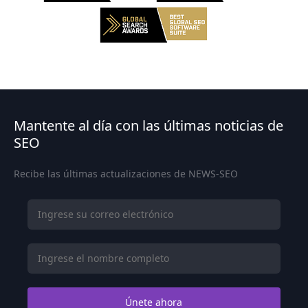
Mantente al día con las últimas noticias de
SEO
Recibe las últimas actualizaciones de NEWS-SEO