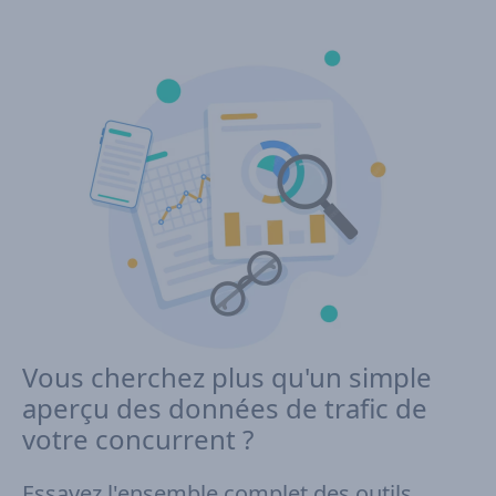
Vous cherchez plus qu'un simple
aperçu des données de trafic de
votre concurrent ?
Essayez l'ensemble complet des outils