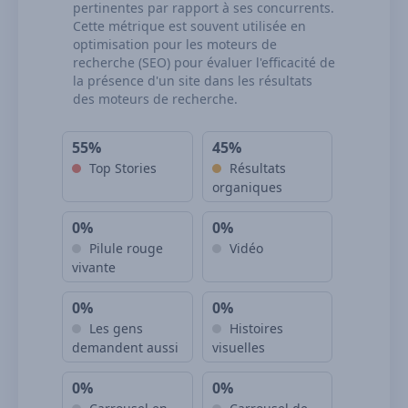
pertinentes par rapport à ses concurrents.
Cette métrique est souvent utilisée en
optimisation pour les moteurs de
recherche (SEO) pour évaluer l'efficacité de
la présence d'un site dans les résultats
des moteurs de recherche.
55%
45%
Top Stories
Résultats
organiques
0%
0%
Pilule rouge
Vidéo
vivante
0%
0%
Les gens
Histoires
demandent aussi
visuelles
0%
0%