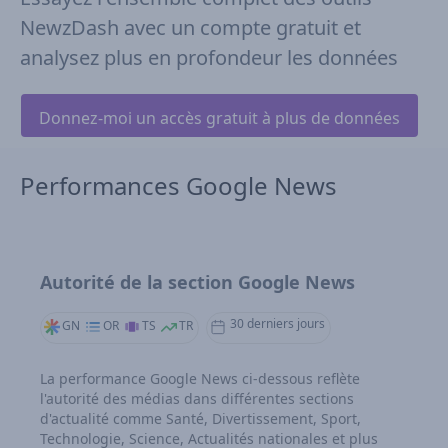
NewzDash avec un compte gratuit et
analysez plus en profondeur les données
Donnez-moi un accès gratuit à plus de données
Performances Google News
Autorité de la section Google News
30 derniers jours
GN
OR
TS
TR
La performance Google News ci‑dessous reflète
l'autorité des médias dans différentes sections
d'actualité comme Santé, Divertissement, Sport,
Technologie, Science, Actualités nationales et plus