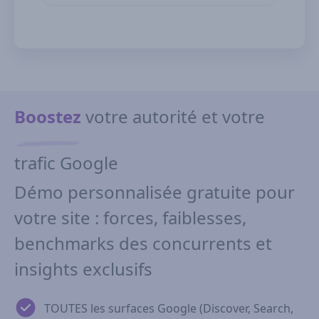
Boostez
votre autorité et votre
trafic Google
Démo personnalisée gratuite pour
votre site : forces, faiblesses,
benchmarks des concurrents et
insights exclusifs
TOUTES les surfaces Google (Discover, Search,