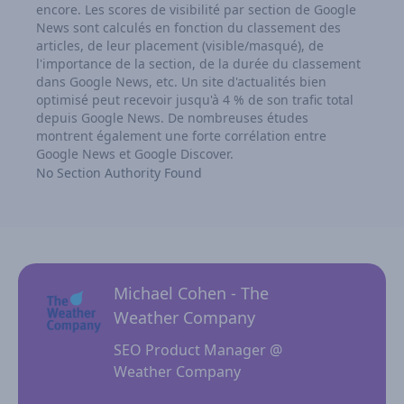
encore. Les scores de visibilité par section de Google
News sont calculés en fonction du classement des
articles, de leur placement (visible/masqué), de
l'importance de la section, de la durée du classement
dans Google News, etc. Un site d'actualités bien
optimisé peut recevoir jusqu'à 4 % de son trafic total
depuis Google News. De nombreuses études
montrent également une forte corrélation entre
Google News et Google Discover.
No Section Authority Found
Michael Cohen - The
Weather Company
SEO Product Manager @
Weather Company
 for
NewzD
I