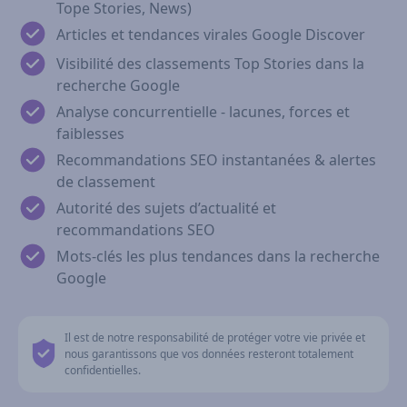
Tope Stories, News)
Articles et tendances virales Google Discover
Visibilité des classements Top Stories dans la
recherche Google
Analyse concurrentielle - lacunes, forces et
faiblesses
Recommandations SEO instantanées & alertes
de classement
Autorité des sujets d’actualité et
recommandations SEO
Mots‑clés les plus tendances dans la recherche
Google
Il est de notre responsabilité de protéger votre vie privée et
nous garantissons que vos données resteront totalement
confidentielles.