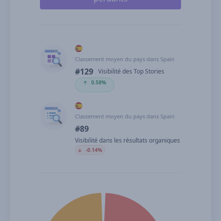
Classement moyen du pays dans Spain
#129
Visibilité des Top Stories
🡡
0.58%
Classement moyen du pays dans Spain
#89
Visibilité dans les résultats organiques
🡣
-0.14%