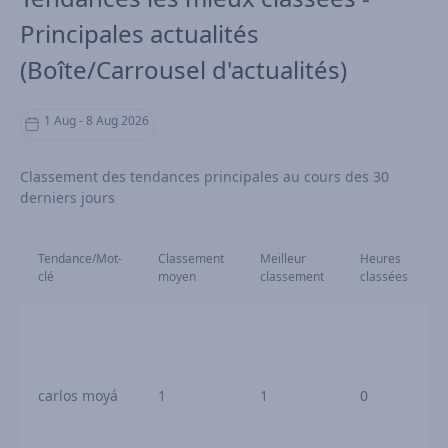
Principales actualités
(Boîte/Carrousel d'actualités)
1 Aug - 8 Aug 2026
Classement des tendances principales au cours des 30
derniers jours
Tendance/Mot-
Classement
Meilleur
Heures
clé
moyen
classement
classées
carlos moyá
1
1
0