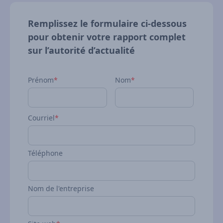
Remplissez le formulaire ci‑dessous
pour obtenir votre rapport complet
sur l’autorité d’actualité
Prénom
*
Nom
*
Courriel
*
Téléphone
Nom de l'entreprise