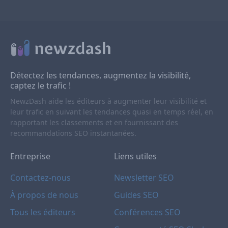
Détectez les tendances, augmentez la visibilité,
captez le trafic !
NewzDash aide les éditeurs à augmenter leur visibilité et
leur trafic en suivant les tendances quasi en temps réel, en
rapportant les classements et en fournissant des
recommandations SEO instantanées.
Entreprise
Liens utiles
Contactez-nous
Newsletter SEO
À propos de nous
Guides SEO
Tous les éditeurs
Conférences SEO