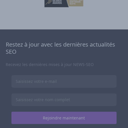
Restez à jour avec les dernières actualités
SEO
Recevez les dernières mises à jour NEWS-SEO