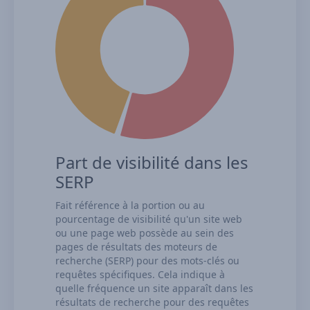
Part de visibilité dans les
SERP
Fait référence à la portion ou au
pourcentage de visibilité qu'un site web
ou une page web possède au sein des
pages de résultats des moteurs de
recherche (SERP) pour des mots-clés ou
requêtes spécifiques. Cela indique à
quelle fréquence un site apparaît dans les
résultats de recherche pour des requêtes