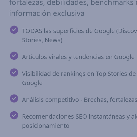
fortalezas, debilidades, benchmarks
información exclusiva
TODAS las superficies de Google (Discov
Stories, News)
Artículos virales y tendencias en Google
Visibilidad de rankings en Top Stories d
Google
Análisis competitivo - Brechas, fortaleza
Recomendaciones SEO instantáneas y al
posicionamiento