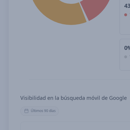
4
0
Visibilidad en la búsqueda móvil de Google
Últimos 90 días