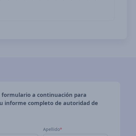
l formulario a continuación para
u informe completo de autoridad de
Apellido
*