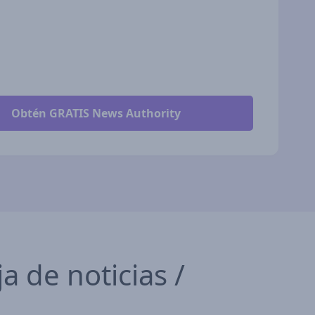
a de noticias /