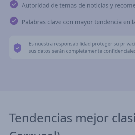
Autoridad de temas de noticias y reco
Palabras clave con mayor tendencia en 
Es nuestra responsabilidad proteger su priva
sus datos serán completamente confidenciales
Tendencias mejor clasif