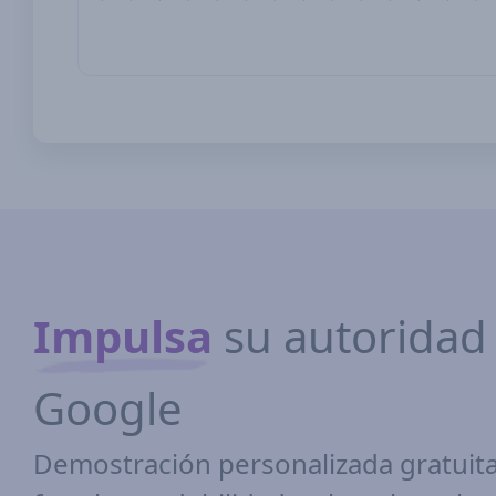
Impulsa
su autoridad 
Google
Demostración personalizada gratuita 