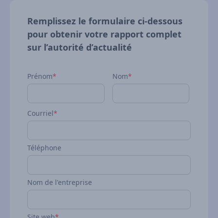
Remplissez le formulaire ci‑dessous
pour obtenir votre rapport complet
sur l’autorité d’actualité
Prénom
*
Nom
*
Courriel
*
Téléphone
Nom de l'entreprise
Site web
*