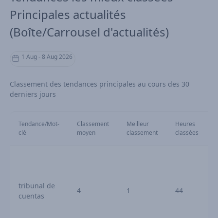
Principales actualités
(Boîte/Carrousel d'actualités)
1 Aug - 8 Aug 2026
Classement des tendances principales au cours des 30
derniers jours
Tendance/Mot-
Classement
Meilleur
Heures
clé
moyen
classement
classées
tribunal de
4
1
44
cuentas