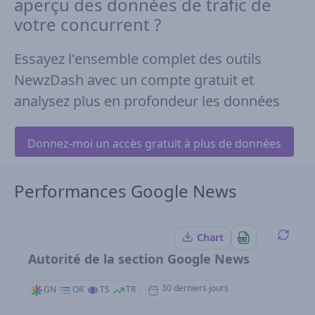
aperçu des données de trafic de
votre concurrent ?
Essayez l'ensemble complet des outils
NewzDash avec un compte gratuit et
analysez plus en profondeur les données
Donnez-moi un accès gratuit à plus de données
Performances Google News
Chart
Autorité de la section Google News
30 derniers jours
GN
OR
TS
TR