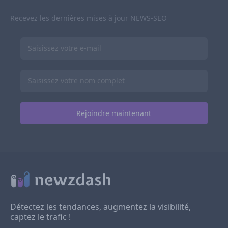
Recevez les dernières mises à jour NEWS-SEO
Détectez les tendances, augmentez la visibilité,
captez le trafic !