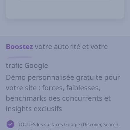
Boostez
votre autorité et votre
trafic Google
Démo personnalisée gratuite pour
votre site : forces, faiblesses,
benchmarks des concurrents et
insights exclusifs
TOUTES les surfaces Google (Discover, Search,