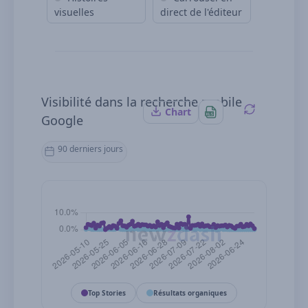
visuelles
direct de l'éditeur
Visibilité dans la recherche mobile
Chart
Google
90 derniers jours
Top Stories
Résultats organiques