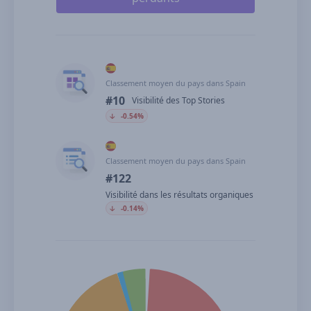
Classement moyen du pays dans Spain
#10
Visibilité des Top Stories
🡣
-0.54%
Classement moyen du pays dans Spain
#122
Visibilité dans les résultats organiques
🡣
-0.14%