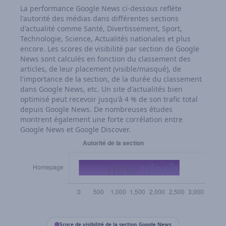
La performance Google News ci‑dessous reflète
l'autorité des médias dans différentes sections
d'actualité comme Santé, Divertissement, Sport,
Technologie, Science, Actualités nationales et plus
encore. Les scores de visibilité par section de Google
News sont calculés en fonction du classement des
articles, de leur placement (visible/masqué), de
l'importance de la section, de la durée du classement
dans Google News, etc. Un site d'actualités bien
optimisé peut recevoir jusqu'à 4 % de son trafic total
depuis Google News. De nombreuses études
montrent également une forte corrélation entre
Google News et Google Discover.
Score de visibilité de la section Google News