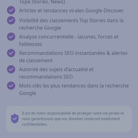
Tope Stories, News)
Articles et tendances virales Google Discover
Visibilité des classements Top Stories dans la
recherche Google
Analyse concurrentielle - lacunes, forces et
faiblesses
Recommandations SEO instantanées & alertes
de classement
Autorité des sujets d’actualité et
recommandations SEO
Mots‑clés les plus tendances dans la recherche
Google
Il est de notre responsabilité de protéger votre vie privée et
nous garantissons que vos données resteront totalement
confidentielles.