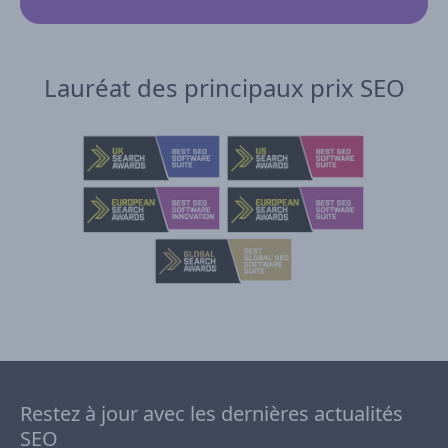
Lauréat des principaux prix SEO
Restez à jour avec les dernières actualités
SEO