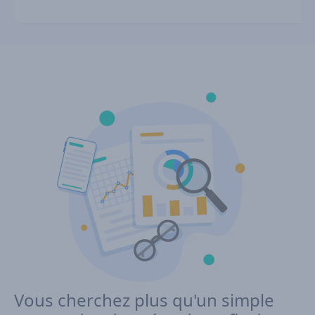
Vous cherchez plus qu'un simple