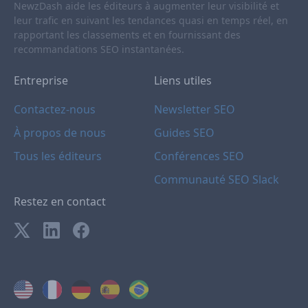
NewzDash aide les éditeurs à augmenter leur visibilité et
leur trafic en suivant les tendances quasi en temps réel, en
rapportant les classements et en fournissant des
recommandations SEO instantanées.
Entreprise
Liens utiles
Contactez-nous
Newsletter SEO
À propos de nous
Guides SEO
Tous les éditeurs
Conférences SEO
Communauté SEO Slack
Restez en contact