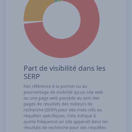
Part de visibilité dans les
SERP
Fait référence à la portion ou au
pourcentage de visibilité qu'un site web
ou une page web possède au sein des
pages de résultats des moteurs de
recherche (SERP) pour des mots-clés ou
requêtes spécifiques. Cela indique à
quelle fréquence un site apparaît dans les
résultats de recherche pour des requêtes