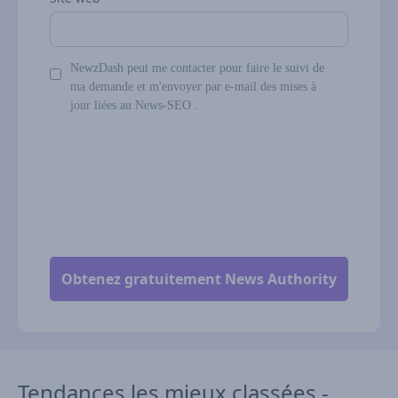
NewzDash peut me contacter pour faire le suivi de
ma demande et m'envoyer par e-mail des mises à
jour liées au News-SEO .
Tendances les mieux classées -