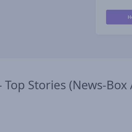
– Top Stories (News-Box /