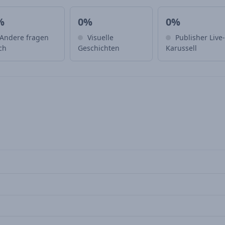
%
0%
0%
Andere fragen
Visuelle
Publisher Live
ch
Geschichten
Karussell