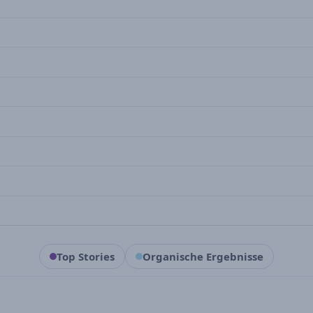
Top Stories
Organische Ergebnisse