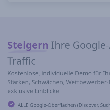
Steigern
Ihre Google-
Traffic
Kostenlose, individuelle Demo für Ih
Stärken, Schwächen, Wettbewerber
exklusive Einblicke
ALLE Google-Oberflächen (Discover, Such