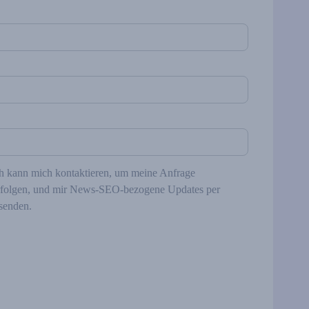
kann mich kontaktieren, um meine Anfrage
folgen, und mir News‑SEO-bezogene Updates per
senden.