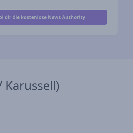
 Karussell)