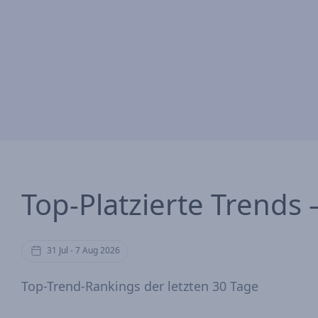
Top-Platzierte Trends 
31 Jul - 7 Aug 2026
Top-Trend-Rankings der letzten 30 Tage