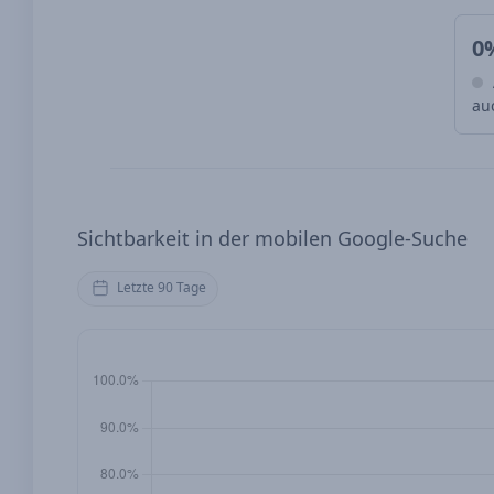
0
au
Sichtbarkeit in der mobilen Google-Suche
Letzte 90 Tage