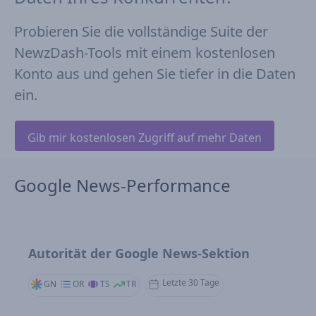
Probieren Sie die vollständige Suite der
NewzDash-Tools mit einem kostenlosen
Konto aus und gehen Sie tiefer in die Daten
ein.
Gib mir kostenlosen Zugriff auf mehr Daten
Google News-Performance
Autorität der Google News-Sektion
Letzte 30 Tage
GN
OR
TS
TR