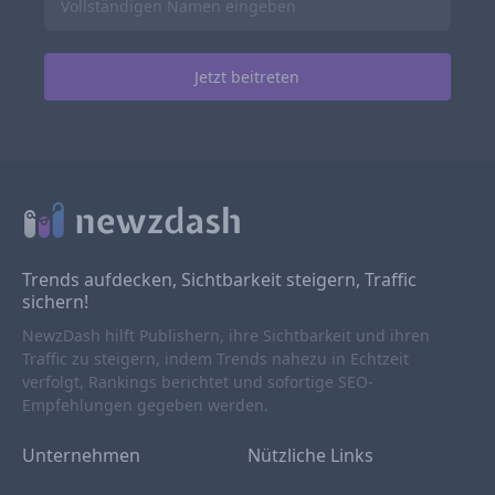
Trends aufdecken, Sichtbarkeit steigern, Traffic
sichern!
NewzDash hilft Publishern, ihre Sichtbarkeit und ihren
Traffic zu steigern, indem Trends nahezu in Echtzeit
verfolgt, Rankings berichtet und sofortige SEO-
Empfehlungen gegeben werden.
Unternehmen
Nützliche Links