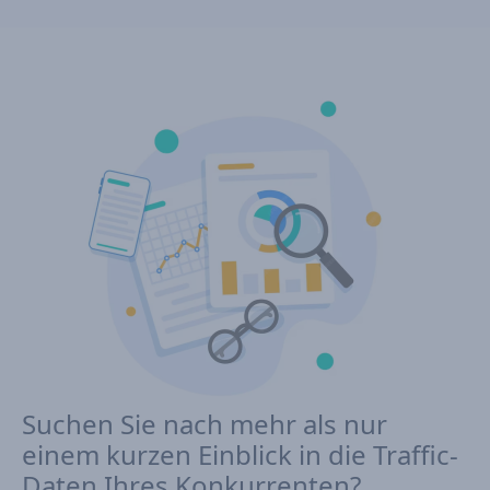
Suchen Sie nach mehr als nur
einem kurzen Einblick in die Traffic-
Daten Ihres Konkurrenten?