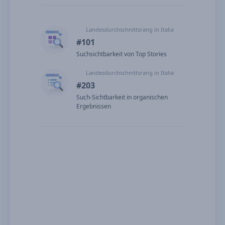
Landesdurchschnittsrang in Italia
#101
Suchsichtbarkeit von Top Stories
Landesdurchschnittsrang in Italia
#203
Such-Sichtbarkeit in organischen
Ergebnissen