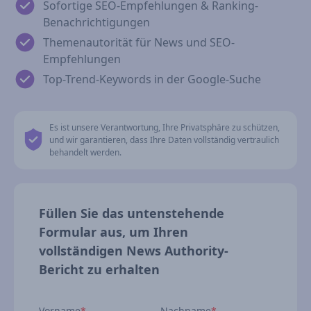
Sofortige SEO-Empfehlungen & Ranking-
Benachrichtigungen
Themenautorität für News und SEO-
Empfehlungen
Top-Trend-Keywords in der Google-Suche
Es ist unsere Verantwortung, Ihre Privatsphäre zu schützen,
und wir garantieren, dass Ihre Daten vollständig vertraulich
behandelt werden.
Füllen Sie das untenstehende
Formular aus, um Ihren
vollständigen News Authority-
Bericht zu erhalten
Vorname
*
Nachname
*