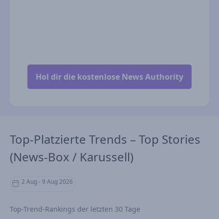
Top-Platzierte Trends – Top Stories
(News-Box / Karussell)
2 Aug - 9 Aug 2026
Top-Trend-Rankings der letzten 30 Tage