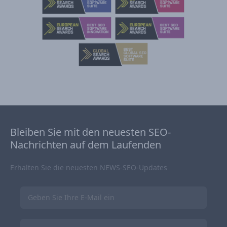
Bleiben Sie mit den neuesten SEO-
Nachrichten auf dem Laufenden
Erhalten Sie die neuesten NEWS-SEO-Updates