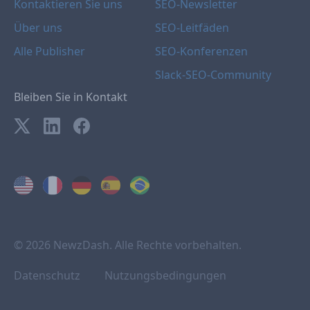
Kontaktieren Sie uns
SEO-Newsletter
Über uns
SEO-Leitfäden
Alle Publisher
SEO-Konferenzen
Slack-SEO-Community
Bleiben Sie in Kontakt
© 2026 NewzDash. Alle Rechte vorbehalten.
Datenschutz
Nutzungsbedingungen