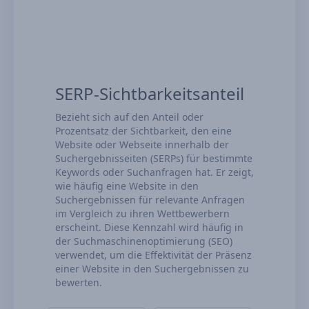
SERP-Sichtbarkeitsanteil
Bezieht sich auf den Anteil oder
Prozentsatz der Sichtbarkeit, den eine
Website oder Webseite innerhalb der
Suchergebnisseiten (SERPs) für bestimmte
Keywords oder Suchanfragen hat. Er zeigt,
wie häufig eine Website in den
Suchergebnissen für relevante Anfragen
im Vergleich zu ihren Wettbewerbern
erscheint. Diese Kennzahl wird häufig in
der Suchmaschinenoptimierung (SEO)
verwendet, um die Effektivität der Präsenz
einer Website in den Suchergebnissen zu
bewerten.