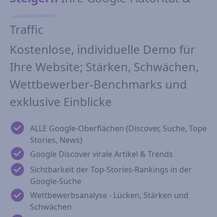
Traffic
Kostenlose, individuelle Demo für
Ihre Website; Stärken, Schwächen,
Wettbewerber-Benchmarks und
exklusive Einblicke
ALLE Google-Oberflächen (Discover, Suche, Tope
Stories, News)
Google Discover virale Artikel & Trends
Sichtbarkeit der Top-Stories-Rankings in der
Google-Suche
Wettbewerbsanalyse - Lücken, Stärken und
Schwächen