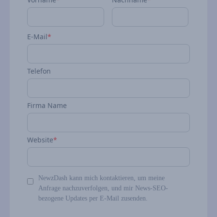
E-Mail
*
Telefon
Firma Name
Website
*
NewzDash kann mich kontaktieren, um meine
Anfrage nachzuverfolgen, und mir News‑SEO-
bezogene Updates per E‑Mail zusenden.