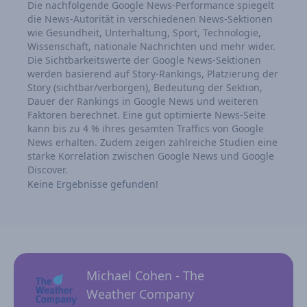
Die nachfolgende Google News-Performance spiegelt
die News-Autorität in verschiedenen News-Sektionen
wie Gesundheit, Unterhaltung, Sport, Technologie,
Wissenschaft, nationale Nachrichten und mehr wider.
Die Sichtbarkeitswerte der Google News-Sektionen
werden basierend auf Story-Rankings, Platzierung der
Story (sichtbar/verborgen), Bedeutung der Sektion,
Dauer der Rankings in Google News und weiteren
Faktoren berechnet. Eine gut optimierte News-Seite
kann bis zu 4 % ihres gesamten Traffics von Google
News erhalten. Zudem zeigen zahlreiche Studien eine
starke Korrelation zwischen Google News und Google
Discover.
Keine Ergebnisse gefunden!
Michael Cohen - The
Weather Company