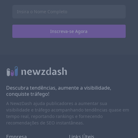
Descubra tendências, aumente a visibilidade,
conquiste tráfego!
A NewzDash ajuda publicadores a aumentar sua
visibilidade e tráfego acompanhando tendências quase em
tempo real, reportando rankings e fornecendo
recomendações de SEO instantâneas.
Empresa
Links Úteis