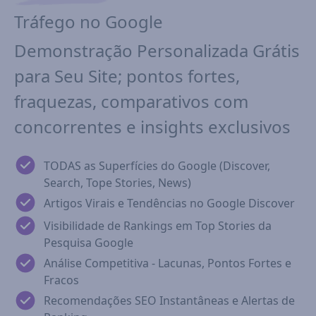
Tráfego no Google
Demonstração Personalizada Grátis
para Seu Site; pontos fortes,
fraquezas, comparativos com
concorrentes e insights exclusivos
TODAS as Superfícies do Google (Discover,
Search, Tope Stories, News)
Artigos Virais e Tendências no Google Discover
Visibilidade de Rankings em Top Stories da
Pesquisa Google
Análise Competitiva - Lacunas, Pontos Fortes e
Fracos
Recomendações SEO Instantâneas e Alertas de