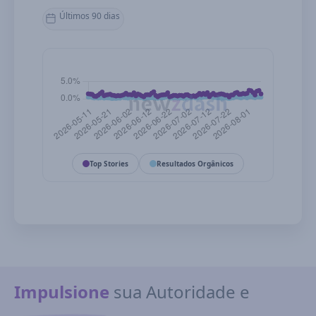
Últimos 90 dias
Top Stories
Resultados Orgânicos
Impulsione
sua Autoridade e