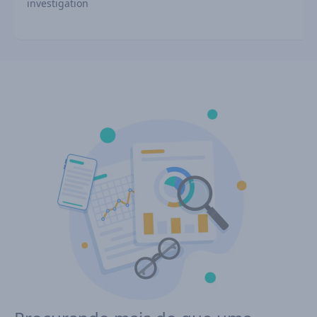
investigation