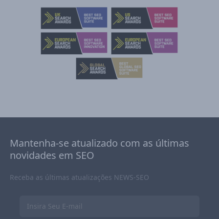
Mantenha-se atualizado com as últimas
novidades em SEO
Receba as últimas atualizações NEWS-SEO