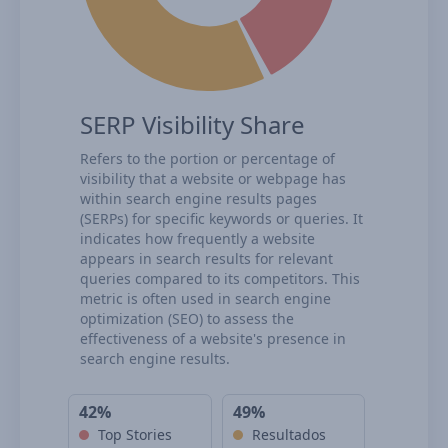
SERP Visibility Share
Refers to the portion or percentage of
visibility that a website or webpage has
within search engine results pages
(SERPs) for specific keywords or queries. It
indicates how frequently a website
appears in search results for relevant
queries compared to its competitors. This
metric is often used in search engine
optimization (SEO) to assess the
effectiveness of a website's presence in
search engine results.
42%
49%
Top Stories
Resultados