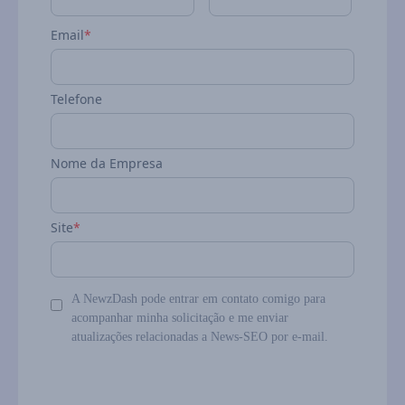
Email
*
Telefone
Nome da Empresa
Site
*
A NewzDash pode entrar em contato comigo para
acompanhar minha solicitação e me enviar
atualizações relacionadas a News-SEO por e-mail.