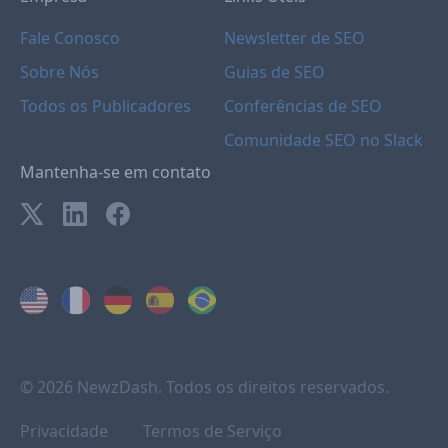
Fale Conosco
Newsletter de SEO
Sobre Nós
Guias de SEO
Todos os Publicadores
Conferências de SEO
Comunidade SEO no Slack
Mantenha-se em contato
© 2026 NewzDash. Todos os direitos reservados.
Privacidade
Termos de Serviço