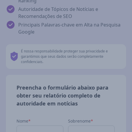
Ranking
Autoridade de Tópicos de Notícias e
Recomendações de SEO
Principais Palavras-chave em Alta na Pesquisa
Google
É nossa responsabilidade proteger sua privacidade e
garantimos que seus dados serão completamente
confidenciais.
Preencha o formulário abaixo para
obter seu relatório completo de
autoridade em notícias
Nome
*
Sobrenome
*