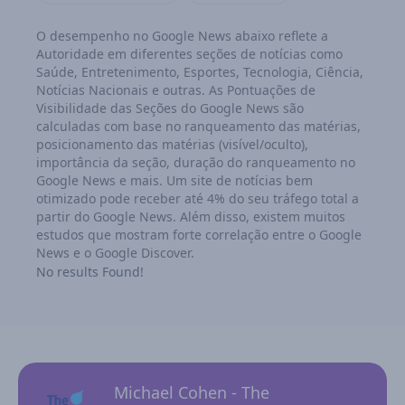
O desempenho no Google News abaixo reflete a
Autoridade em diferentes seções de notícias como
Saúde, Entretenimento, Esportes, Tecnologia, Ciência,
Notícias Nacionais e outras. As Pontuações de
Visibilidade das Seções do Google News são
calculadas com base no ranqueamento das matérias,
posicionamento das matérias (visível/oculto),
importância da seção, duração do ranqueamento no
Google News e mais. Um site de notícias bem
otimizado pode receber até 4% do seu tráfego total a
partir do Google News. Além disso, existem muitos
estudos que mostram forte correlação entre o Google
News e o Google Discover.
No results Found!
Michael Cohen - The