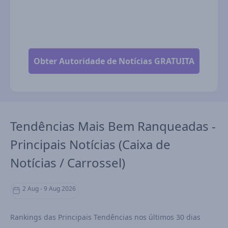
Tendências Mais Bem Ranqueadas -
Principais Notícias (Caixa de
Notícias / Carrossel)
2 Aug - 9 Aug 2026
Rankings das Principais Tendências nos últimos 30 dias