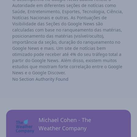
Autoridade em diferentes seções de notícias como
Saúde, Entretenimento, Esportes, Tecnologia, Ciência,
Notícias Nacionais e outras. As Pontuações de
Visibilidade das Seções do Google News são
calculadas com base no ranqueamento das matérias,
posicionamento das matérias (visível/oculto),
importância da seção, duração do ranqueamento no
Google News e mais. Um site de notícias bem
otimizado pode receber até 4% do seu tráfego total a
partir do Google News. Além disso, existem muitos
estudos que mostram forte correlação entre o Google
News e o Google Discover.
No Section Authority Found
Michael Cohen - The
Weather Company