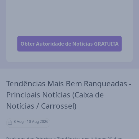
Tendências Mais Bem Ranqueadas -
Principais Notícias (Caixa de
Notícias / Carrossel)
3 Aug - 10 Aug 2026
Rankings das Principais Tendências nos últimos 30 dias