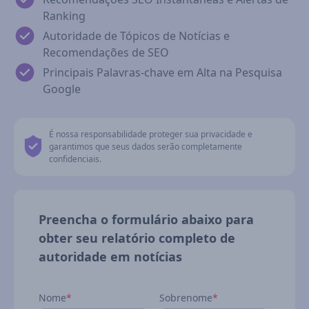
Ranking
Autoridade de Tópicos de Notícias e
Recomendações de SEO
Principais Palavras-chave em Alta na Pesquisa
Google
É nossa responsabilidade proteger sua privacidade e
garantimos que seus dados serão completamente
confidenciais.
Preencha o formulário abaixo para
obter seu relatório completo de
autoridade em notícias
Nome
*
Sobrenome
*