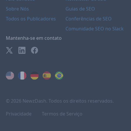
Sobre Nós
Guias de SEO
Todos os Publicadores
Conferências de SEO
Comunidade SEO no Slack
Mantenha-se em contato
© 2026 NewzDash. Todos os direitos reservados.
Privacidade
Termos de Serviço