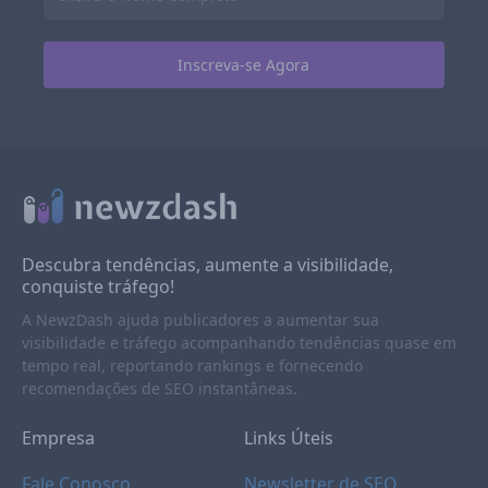
Descubra tendências, aumente a visibilidade,
conquiste tráfego!
A NewzDash ajuda publicadores a aumentar sua
visibilidade e tráfego acompanhando tendências quase em
tempo real, reportando rankings e fornecendo
recomendações de SEO instantâneas.
Empresa
Links Úteis
Fale Conosco
Newsletter de SEO