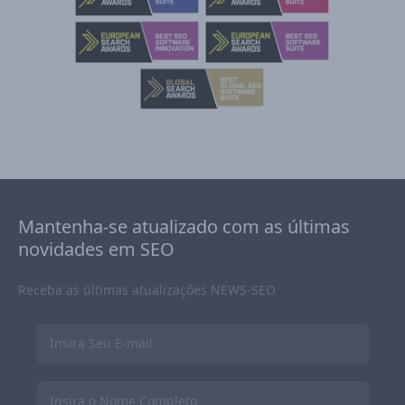
Mantenha-se atualizado com as últimas
novidades em SEO
Receba as últimas atualizações NEWS-SEO