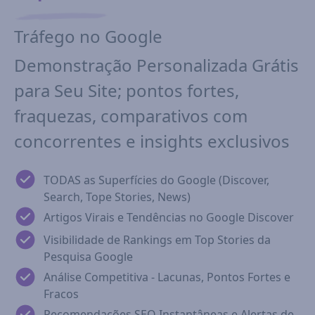
Tráfego no Google
Demonstração Personalizada Grátis
para Seu Site; pontos fortes,
fraquezas, comparativos com
concorrentes e insights exclusivos
TODAS as Superfícies do Google (Discover,
Search, Tope Stories, News)
Artigos Virais e Tendências no Google Discover
Visibilidade de Rankings em Top Stories da
Pesquisa Google
Análise Competitiva - Lacunas, Pontos Fortes e
Fracos
Recomendações SEO Instantâneas e Alertas de