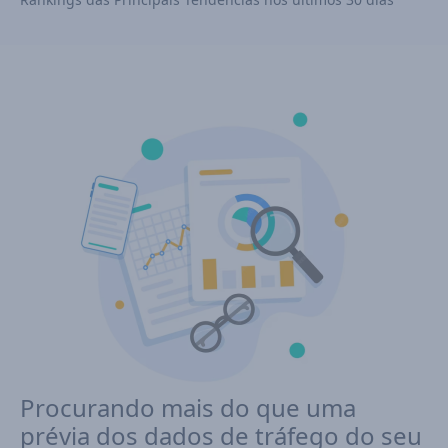
Procurando mais do que uma
prévia dos dados de tráfego do seu