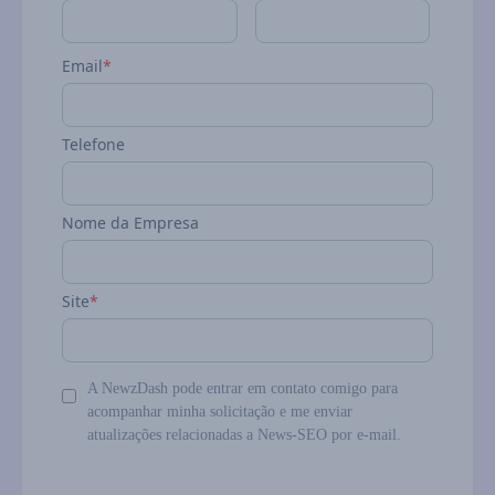
Email
*
Telefone
Nome da Empresa
Site
*
A NewzDash pode entrar em contato comigo para
acompanhar minha solicitação e me enviar
atualizações relacionadas a News-SEO por e-mail.