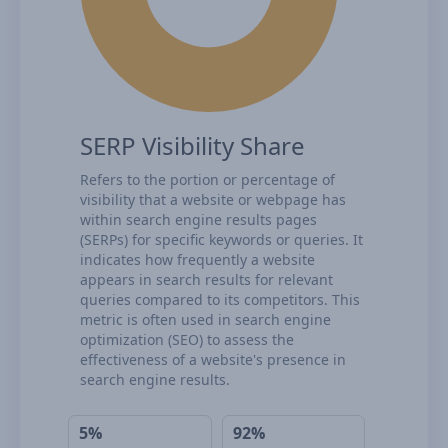
SERP Visibility Share
Refers to the portion or percentage of
visibility that a website or webpage has
within search engine results pages
(SERPs) for specific keywords or queries. It
indicates how frequently a website
appears in search results for relevant
queries compared to its competitors. This
metric is often used in search engine
optimization (SEO) to assess the
effectiveness of a website's presence in
search engine results.
5%
92%