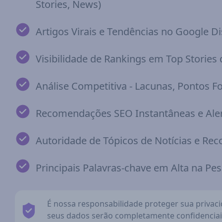
Stories, News)
Artigos Virais e Tendências no Google D
Visibilidade de Rankings em Top Stories
Análise Competitiva - Lacunas, Pontos Fo
Recomendações SEO Instantâneas e Aler
Autoridade de Tópicos de Notícias e R
Principais Palavras-chave em Alta na Pe
É nossa responsabilidade proteger sua privac
seus dados serão completamente confidenciai