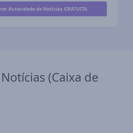
Notícias (Caixa de