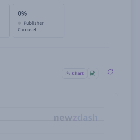
0%
Publisher
Carousel
Chart