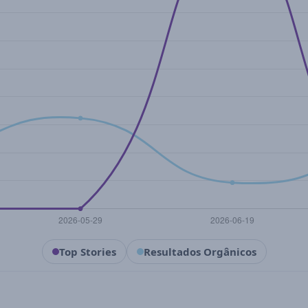
Top Stories
Resultados Orgânicos