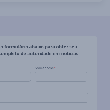
o formulário abaixo para obter seu
 completo de autoridade em notícias
Sobrenome
*