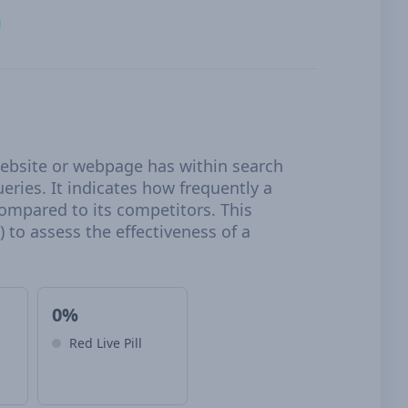
 website or webpage has within search
eries. It indicates how frequently a
compared to its competitors. This
 to assess the effectiveness of a
0%
Red Live Pill