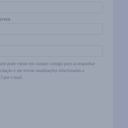
presa
h pode entrar em contato comigo para acompanhar
citação e me enviar atualizações relacionadas a
 por e-mail.