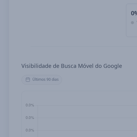
0
Visibilidade de Busca Móvel do Google
Últimos 90 dias