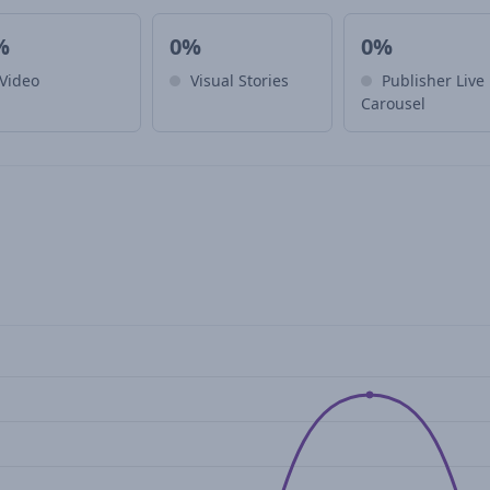
%
0%
0%
Video
Visual Stories
Publisher Live
Carousel