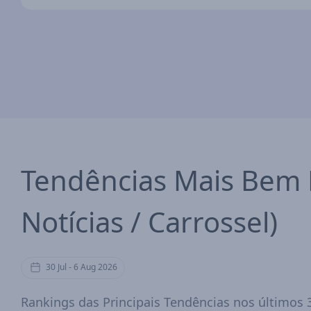
Tendências Mais Bem R
Notícias / Carrossel)
30 Jul - 6 Aug 2026
Rankings das Principais Tendências nos últimos 