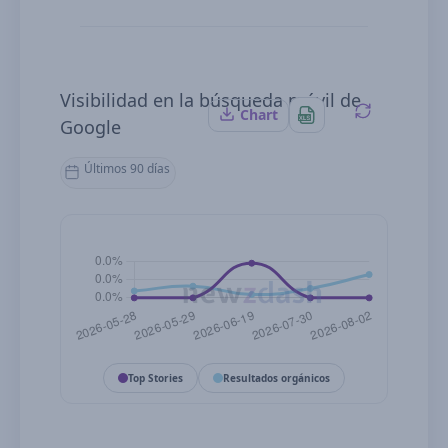
Visibilidad en la búsqueda móvil de
Chart
Google
Últimos 90 días
Top Stories
Resultados orgánicos