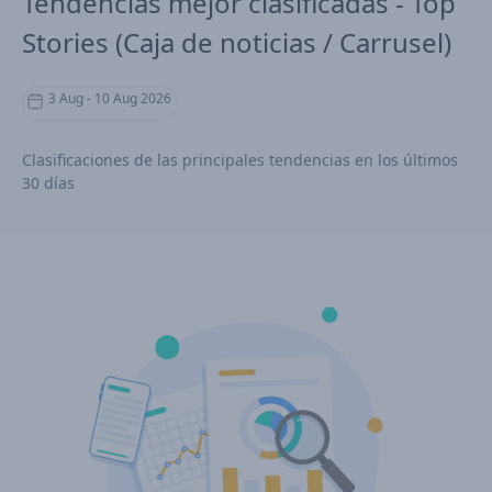
Tendencias mejor clasificadas - Top
Stories (Caja de noticias / Carrusel)
3 Aug - 10 Aug 2026
Clasificaciones de las principales tendencias en los últimos
30 días