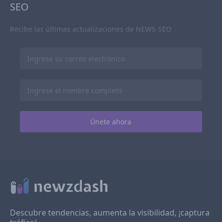
SEO
Recibe las últimas actualizaciones de NEWS-SEO
Descubre tendencias, aumenta la visibilidad, ¡captura