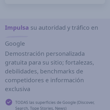
Impulsa
su autoridad y tráfico en
Google
Demostración personalizada
gratuita para su sitio; fortalezas,
debilidades, benchmarks de
competidores e información
exclusiva
TODAS las superficies de Google (Discover,
Search, Tope Stories, News)