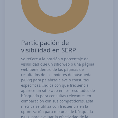
Participación de
visibilidad en SERP
Se refiere a la porción o porcentaje de
visibilidad que un sitio web o una página
web tiene dentro de las páginas de
resultados de los motores de búsqueda
(SERP) para palabras clave o consultas
específicas. Indica con qué frecuencia
aparece un sitio web en los resultados de
búsqueda para consultas relevantes en
comparación con sus competidores. Esta
métrica se utiliza con frecuencia en la
optimización para motores de búsqueda
(SEO) para evaluar la efectividad de la