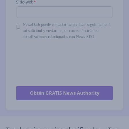
Sitio web
*
NewzDash puede contactarme para dar seguimiento a
mi solicitud y enviarme por correo electrónico
actualizaciones relacionadas con News-SEO.