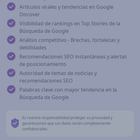
Artículos virales y tendencias en Google
Discover
Visibilidad de rankings en Top Stories de la
Búsqueda de Google
Análisis competitivo - Brechas, fortalezas y
debilidades
Recomendaciones SEO instantáneas y alertas
de posicionamiento
Autoridad de temas de noticias y
recomendaciones SEO
Palabras clave con mayor tendencia en la
Búsqueda de Google
Es nuestra responsabilidad proteger su privacidad y
garantizamos que sus datos serán completamente
confidenciales.