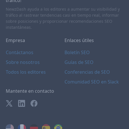
tráfico!
NewzDash ayuda a los editores a aumentar su visibilidad y
tráfico al rastrear tendencias casi en tiempo real, informar
sobre posiciones y proporcionar recomendaciones SEO
instantáneas.
Empresa
Enlaces útiles
Contáctanos
Boletín SEO
Sobre nosotros
Guías de SEO
Todos los editores
Conferencias de SEO
Comunidad SEO en Slack
Mantente en contacto