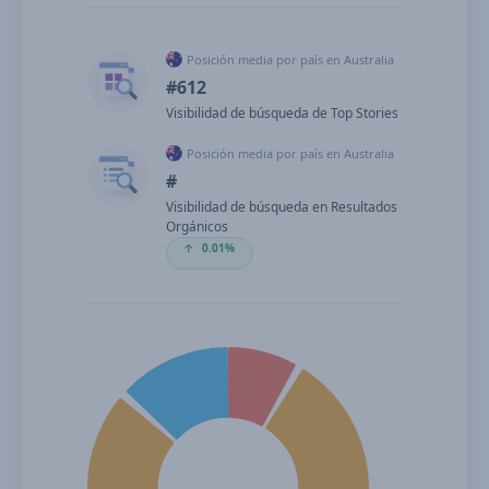
Posición media por país en Australia
#612
Visibilidad de búsqueda de Top Stories
Posición media por país en Australia
#
Visibilidad de búsqueda en Resultados
Orgánicos
🡡
0.01%