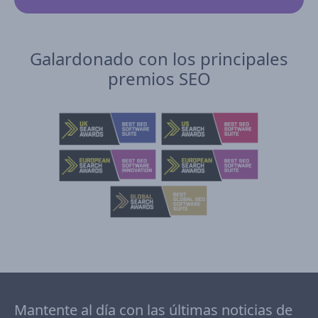
Galardonado con los principales
premios SEO
Mantente al día con las últimas noticias de