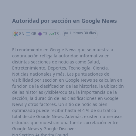
Autoridad por sección en Google News
Últimos 30 días
GN
OR
TS
TR
El rendimiento en Google News que se muestra a
continuación refleja la autoridad informativa en
distintas secciones de noticias como Salud,
Entretenimiento, Deportes, Tecnología, Ciencia,
Noticias nacionales y más. Las puntuaciones de
visibilidad por sección en Google News se calculan en
función de la clasificación de las historias, la ubicación
de las historias (visible/oculta), la importancia de la
sección, la duración de las clasificaciones en Google
News y otros factores. Un sitio de noticias bien
optimizado puede recibir hasta el 4 % de su tráfico
total desde Google News. Además, existen numerosos
estudios que muestran una fuerte correlación entre
Google News y Google Discover.
No Section Authority Found