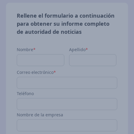
Rellene el formulario a continuación
para obtener su informe completo
de autoridad de noticias
Nombre
*
Apellido
*
Correo electrónico
*
Teléfono
Nombre de la empresa