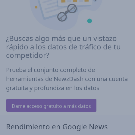
¿Buscas algo más que un vistazo
rápido a los datos de tráfico de tu
competidor?
Prueba el conjunto completo de
herramientas de NewzDash con una cuenta
gratuita y profundiza en los datos
Dame acceso gratuito a más datos
Rendimiento en Google News