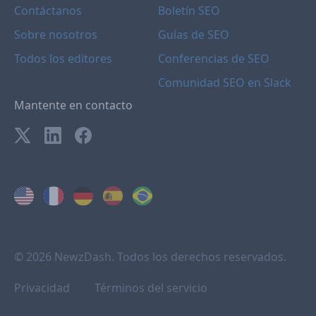
Contáctanos
Boletín SEO
Sobre nosotros
Guías de SEO
Todos los editores
Conferencias de SEO
Comunidad SEO en Slack
Mantente en contacto
© 2026 NewzDash. Todos los derechos reservados.
Privacidad
Términos del servicio