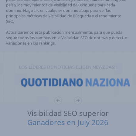
país y los movimientos de Visibilidad de Búsqueda para cada
dominio. Haga clic en cualquier dominio abajo para ver las
principales métricas de Visibilidad de Búsqueda y el rendimiento
SEO.
Actualizaremos esta publicación mensualmente, para que pueda
seguir todos los cambios en la Visibilidad SEO de noticias y detectar
variaciones en los rankings.
LOS LÍDERES DE NOTICIAS ELIGEN NEWZDASH
Visibilidad SEO superior
Ganadores en July 2026