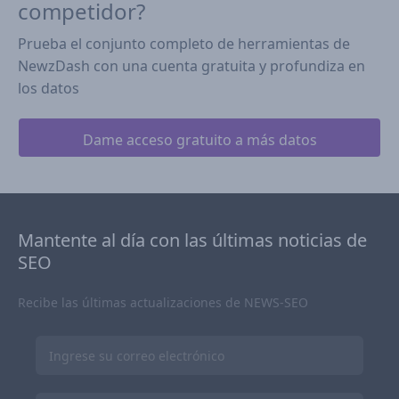
competidor?
Prueba el conjunto completo de herramientas de
NewzDash con una cuenta gratuita y profundiza en
los datos
Dame acceso gratuito a más datos
Mantente al día con las últimas noticias de
SEO
Recibe las últimas actualizaciones de NEWS-SEO