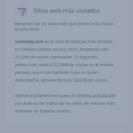
Sitios web más visitados
Resumen de los sitios web que tienen más visitas
en July 2026
usatoday.com
es el sitio de noticias más visitado
en Estados Unidos en July 2026, atrayendo casi
24,25M de visitas mensuales. El segundo,
yahoo.com, recibió 22,58M de visitas en el mismo
período. espn.com también tuvo un buen
desempeño, generando casi 18,62M de visitas.
Vuelve el próximo mes para el ranking actualizado
y el análisis de tráfico de los sitios de noticias más
visitados en Estados Unidos.