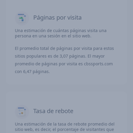
Páginas por visita
Una estimación de cuántas páginas visita una
persona en una sesión en el sitio web.
El promedio total de páginas por visita para estos
sitios populares es de 3,07 páginas. El mayor
promedio de páginas por visita es cbssports.com
con 6,47 páginas.
Tasa de rebote
Una estimación de la tasa de rebote promedio del
sitio web, es decir, el porcentaje de visitantes que