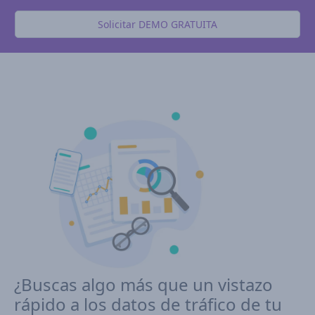
Solicitar DEMO GRATUITA
¿Buscas algo más que un vistazo
rápido a los datos de tráfico de tu