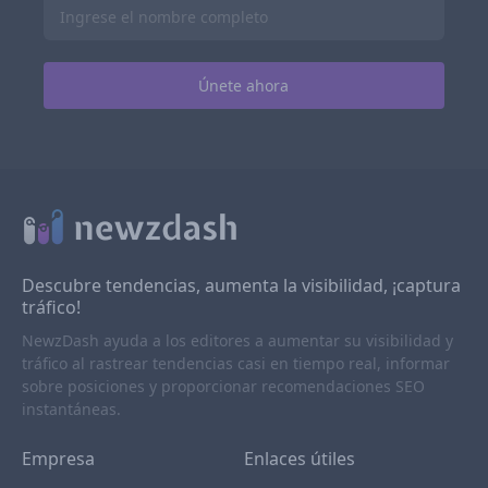
Descubre tendencias, aumenta la visibilidad, ¡captura
tráfico!
NewzDash ayuda a los editores a aumentar su visibilidad y
tráfico al rastrear tendencias casi en tiempo real, informar
sobre posiciones y proporcionar recomendaciones SEO
instantáneas.
Empresa
Enlaces útiles