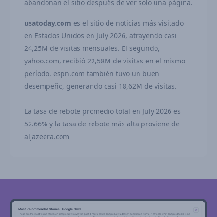
abandonan el sitio después de ver solo una página.
usatoday.com
es el sitio de noticias más visitado
en Estados Unidos en July 2026, atrayendo casi
24,25M de visitas mensuales. El segundo,
yahoo.com, recibió 22,58M de visitas en el mismo
período. espn.com también tuvo un buen
desempeño, generando casi 18,62M de visitas.
La tasa de rebote promedio total en July 2026 es
52.66% y la tasa de rebote más alta proviene de
aljazeera.com