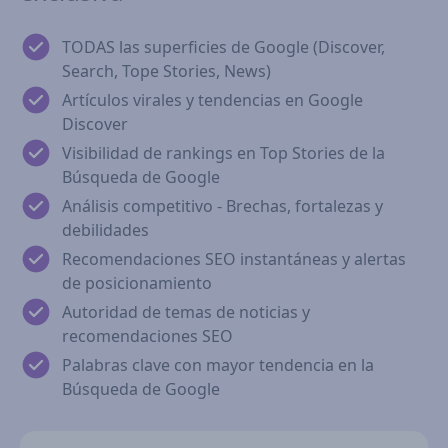
TODAS las superficies de Google (Discover,
Search, Tope Stories, News)
Artículos virales y tendencias en Google
Discover
Visibilidad de rankings en Top Stories de la
Búsqueda de Google
Análisis competitivo - Brechas, fortalezas y
debilidades
Recomendaciones SEO instantáneas y alertas
de posicionamiento
Autoridad de temas de noticias y
recomendaciones SEO
Palabras clave con mayor tendencia en la
Búsqueda de Google