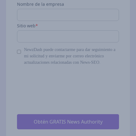
Nombre de la empresa
Sitio web
*
NewzDash puede contactarme para dar seguimiento a
mi solicitud y enviarme por correo electrónico
actualizaciones relacionadas con News-SEO.