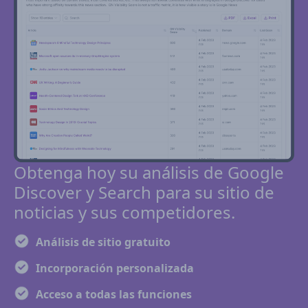
Obtenga hoy su análisis de Google
Discover y Search para su sitio de
noticias y sus competidores.
Análisis de sitio gratuito
Incorporación personalizada
Acceso a todas las funciones