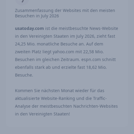
Zusammenfassung der Websites mit den meisten
Besuchen in July 2026
usatoday.com
ist die meistbesuchte News-Website
in den Vereinigten Staaten im July 2026, zieht fast
24,25 Mio. monatliche Besuche an. Auf dem
zweiten Platz liegt yahoo.com mit 22,58 Mio.
Besuchen im gleichen Zeitraum. espn.com schnitt
ebenfalls stark ab und erzielte fast 18,62 Mio.
Besuche.
Kommen Sie nächsten Monat wieder für das
aktualisierte Website-Ranking und die Traffic-
Analyse der meistbesuchten Nachrichten-Websites
in den Vereinigten Staaten!