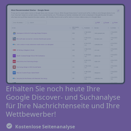
Erhalten Sie noch heute Ihre
Google Discover- und Suchanalyse
für Ihre Nachrichtenseite und Ihre
Wettbewerber!
Kostenlose Seitenanalyse