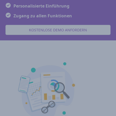
Personalisierte Einführung
Zugang zu allen Funktionen
KOSTENLOSE DEMO ANFORDERN