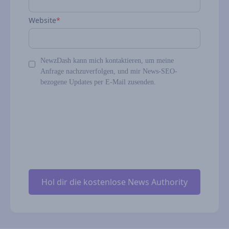
Website
*
NewzDash kann mich kontaktieren, um meine
Anfrage nachzuverfolgen, und mir News‑SEO-
bezogene Updates per E‑Mail zusenden.