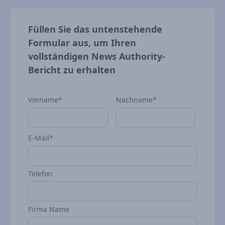
Füllen Sie das untenstehende
Formular aus, um Ihren
vollständigen News Authority-
Bericht zu erhalten
Vorname
*
Nachname
*
E-Mail
*
Telefon
Firma Name