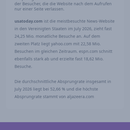
der Besucher, die die Website nach dem Aufrufen
nur einer Seite verlassen.
usatoday.com
ist die meistbesuchte News-Website
in den Vereinigten Staaten im July 2026, zieht fast
24,25 Mio. monatliche Besuche an. Auf dem
zweiten Platz liegt yahoo.com mit 22,58 Mio.
Besuchen im gleichen Zeitraum. espn.com schnitt
ebenfalls stark ab und erzielte fast 18,62 Mio.
Besuche.
Die durchschnittliche Absprungrate insgesamt in
July 2026 liegt bei 52,66 % und die höchste
Absprungrate stammt von aljazeera.com