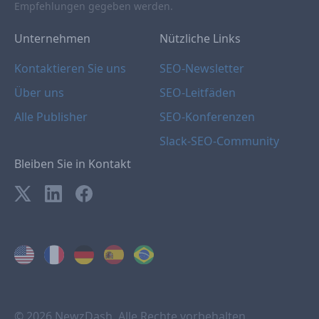
Empfehlungen gegeben werden.
Unternehmen
Nützliche Links
Kontaktieren Sie uns
SEO-Newsletter
Über uns
SEO-Leitfäden
Alle Publisher
SEO-Konferenzen
Slack-SEO-Community
Bleiben Sie in Kontakt
© 2026 NewzDash. Alle Rechte vorbehalten.