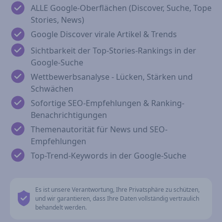
ALLE Google-Oberflächen (Discover, Suche, Tope
Stories, News)
Google Discover virale Artikel & Trends
Sichtbarkeit der Top-Stories-Rankings in der
Google-Suche
Wettbewerbsanalyse - Lücken, Stärken und
Schwächen
Sofortige SEO-Empfehlungen & Ranking-
Benachrichtigungen
Themenautorität für News und SEO-
Empfehlungen
Top-Trend-Keywords in der Google-Suche
Es ist unsere Verantwortung, Ihre Privatsphäre zu schützen,
und wir garantieren, dass Ihre Daten vollständig vertraulich
behandelt werden.