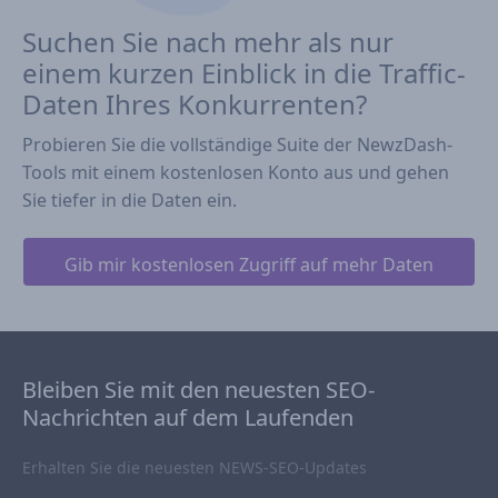
Suchen Sie nach mehr als nur
einem kurzen Einblick in die Traffic-
Daten Ihres Konkurrenten?
Probieren Sie die vollständige Suite der NewzDash-
Tools mit einem kostenlosen Konto aus und gehen
Sie tiefer in die Daten ein.
Gib mir kostenlosen Zugriff auf mehr Daten
Bleiben Sie mit den neuesten SEO-
Nachrichten auf dem Laufenden
Erhalten Sie die neuesten NEWS-SEO-Updates