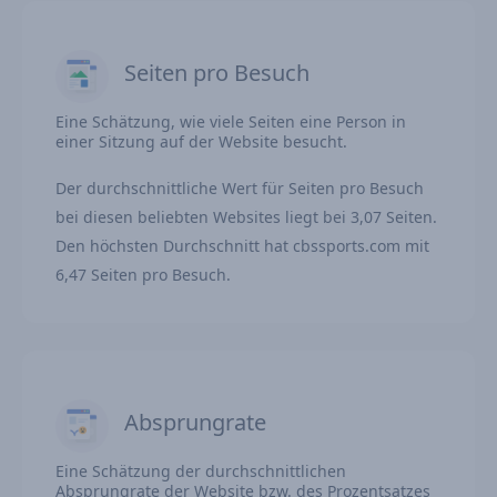
Seiten pro Besuch
Eine Schätzung, wie viele Seiten eine Person in
einer Sitzung auf der Website besucht.
Der durchschnittliche Wert für Seiten pro Besuch
bei diesen beliebten Websites liegt bei 3,07 Seiten.
Den höchsten Durchschnitt hat cbssports.com mit
6,47 Seiten pro Besuch.
Absprungrate
Eine Schätzung der durchschnittlichen
Absprungrate der Website bzw. des Prozentsatzes