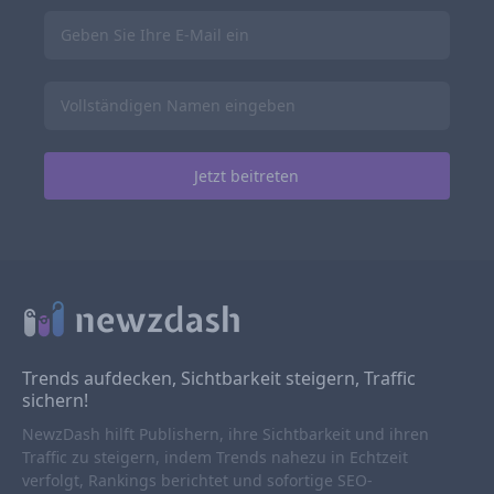
Trends aufdecken, Sichtbarkeit steigern, Traffic
sichern!
NewzDash hilft Publishern, ihre Sichtbarkeit und ihren
Traffic zu steigern, indem Trends nahezu in Echtzeit
verfolgt, Rankings berichtet und sofortige SEO-