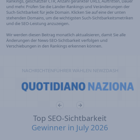
Rankings, geschätzter CTR, Anzahl gerankter URLs, Auftritten, Dauer
und mehr. Prüfen Sie die Länder-Rankings und Veränderungen der
Such-Sichtbarkeit für jede Domain. Klicken Sie auf eine der unten
stehenden Domains, um die wichtigsten Such-Sichtbarkeitsmetriken
und die SEO-Leistung anzuzeigen.
Wir werden diesen Beitrag monatlich aktualisieren, damit Sie alle
Änderungen der News-SEO-Sichtbarkeit verfolgen und
Verschiebungen in den Rankings erkennen können.
NACHRICHTENFÜHRER WÄHLEN NEWZDASH
Top SEO-Sichtbarkeit
Gewinner in July 2026